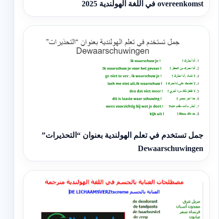
overeenkomst في اللغة الهولندية 2025
جمل تستخدم في تعلم الهولندية بعنوان “التحذيرات”
Dewaarschuwingen