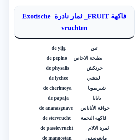
فاكهة FRUIT_ ثمار نادرة Exotische
vruchten
تين de yijg
بطيخة الاجاص de pepino
حرنكش de physalis
ليتشي de lychee
شيريمويا de cherimoya
بابايا de papaja
جوافة الأناناس de ananasguave
فاكهه النجمة de stervrucht
ثمرة الالام de passievrucht
مانغوستين de mangostan