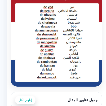
جدول عناوين المقال
إظهار الكل