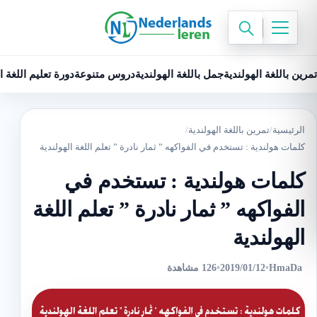
تمرين باللغة الهولندية
جمل باللغة الهولندية
دروس متنوعة
دورة تعليم اللغة ا
الرئيسية
/
تمرين باللغة الهولندية
/
كلمات هولندية : تستخدم في الفواكهه ” ثمار نادرة ” تعلم اللغة الهولندية
كلمات هولندية : تستخدم في
الفواكهه ” ثمار نادرة ” تعلم اللغة
الهولندية
HmaDa
•
2019/01/12
•
126 مشاهدة