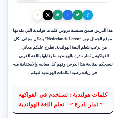
هذا الدرس ضمن سلسلة دروس كلمات هولندية التي يقدمها
موقع الجمال نيوز “Nederlands Leren” بشكل مجاني لكل
من يرغب بتعلم اللغة الهولندية. نطرح عليكم معاني _
الفواكهه _ ثمار نادرة بالهولندية ما يقابلها باللغة العربي .
ننصحكم بمتابعة هذا الدرس وفهم كل معانيه والاستفادة منه
في زيادة رصيد الكلمات الهولندية لديكم .
كلمات هولندية : تستخدم في الفواكهه
– ” ثمار نادرة ” – تعلم اللغة الهولندية