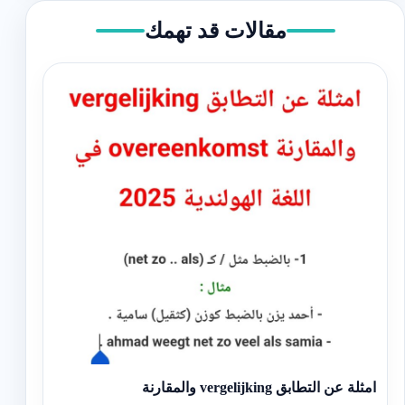
مقالات قد تهمك
امثلة عن التطابق vergelijking والمقارنة