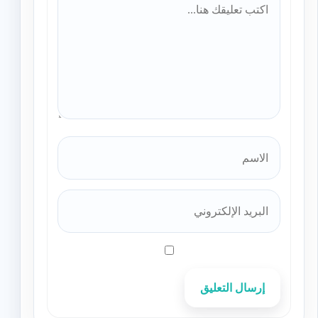
إرسال التعليق