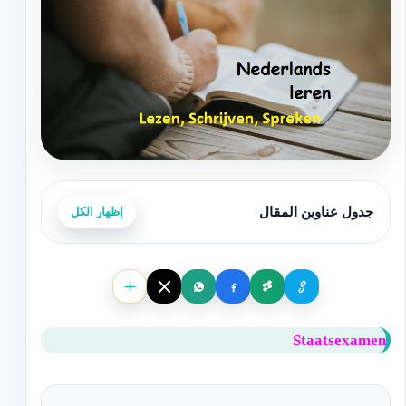
جدول عناوين المقال
إظهار الكل
Staatsexamen