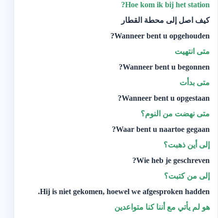
Hoe kom ik bij het station?
كيف اصل إلى محطة القطار
Wanneer bent u opgehouden?
متى انتهيت
Wanneer bent u begonnen?
متى بدأت
Wanneer bent u opgestaan?
متى نهضت من النوم؟
Waar bent u naartoe gegaan?
إلى أين ذهبت؟
Wie heb je geschreven?
إلى من كتبت؟‬
Hij is niet gekomen, hoewel we afgesproken hadden.
هو لم يأتي مع أننا كنا متواعدين