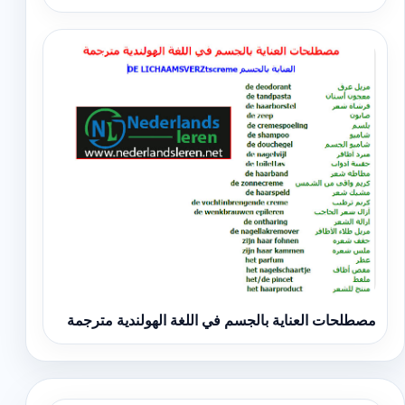
مصطلحات العناية بالجسم في اللغة الهولندية مترجمة