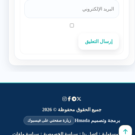
إرسال التعليق
جميع الحقوق محفوظة © 2026
برمجة وتصميم Hmada
زيارة صفحتي على فيسبوك
إخلاء المسؤولية
|
اتصل بنا
|
سياسة الخصوصية
|
سياسة ملفات