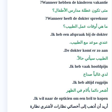
Wanneer hebben de kinderen vakantie?
متى تكون عطلة مدارس الأطفال؟
Wanneer heeft de dokter spreekuur?
ما هي أوقات عمل الطبيب؟‬
Ik heb een afspraak bij de dokter.
عندي موعد مع الطبيب.‬
De dokter komt er zo aan.
‫الطبيب سيأتي حالاً.‬
Ik heb vaak hoofdpijn.
لدي غالباً صداع
Ik heb altijd rugpijn.
أشعر دائما بألام في الظهر
Ik wil naar de opticien om een bril te kopen.
‫أريد أن أذهب إلى أخصائي نظارات لأشتري نظارة