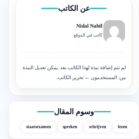
عن الكاتب
Nidal Nabil
كاتب في الموقع
لم تتم إضافة نبذة لهذا الكاتب بعد. يمكن تعديل النبذة
من: المستخدمون ← تحرير الكاتب.
وسوم المقال
staatsexamen
spreken
schrijven
lezen