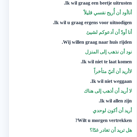
Ik wil graag een beetje uitrusten.
أناأود أن أُريح نفسي قليلاً
Ik wil u graag ergens voor uitnodigen.
أنا أودّ أن أدعوكم لشيئ
Wij willen graag naar huis rijden.
نود أن نذهب إلى المنزل
Ik wil niet te laat komen.
لاأريد أن أتيّ متأخراً
Ik wil niet weggaan.
لا أريد أن أذهب إلى هناك
Ik wil allen zijn.
أريد أن أكون لوحدي
Wilt u morgen vertrekken?
هل تريد أن تغادر غدًا؟