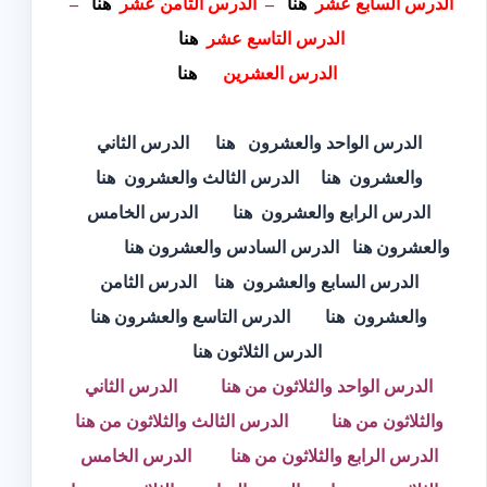
الدرس السابع عشر
هنا
–
الدرس الثامن عشر
هنا
–
الدرس التاسع عشر
هنا
الدرس العشرين
هنا
الدرس الواحد والعشرون
هنا
الدرس الثاني
والعشرون
هنا
الدرس الثالث والعشرون
هنا
الدرس
الرابع والعشرون
هنا
الدرس الخامس
والعشرون
هنا
الدرس السادس والعشرون
هنا
الدرس السابع والعشرون
هنا
الدرس الثامن
والعشرون
هنا
الدرس التاسع والعشرون
هنا
الدرس الثلاثون
هنا
الدرس الواحد والثلاثون
من هنا
الدرس الثاني
والثلاثون
من هنا
الدرس الثالث والثلاثون
من هنا
الدرس الرابع والثلاثون من هنا
الدرس الخامس