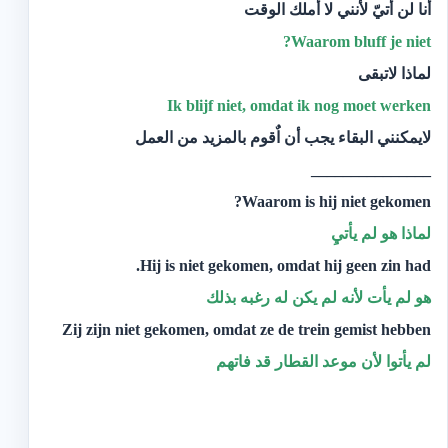
أنا لن أتيّ لأنني لا أملك الوقت
Waarom
bluff je niet?
لماذا لاتبقى
Ik blijf niet, omdat ik nog moet werken
لايمكنني البقاء يجب أن اٌقوم بالمزيد من العمل
_______________
Waarom is hij niet gekomen?
لماذا هو لم يأتيِ
Hij is niet gekomen, omdat hij geen zin had.
هو لم يأت لأنه لم يكن له رغبه بذلك
Zij zijn niet gekomen, omdat ze de trein gemist hebben
لم يأتوا لأن موعد القطار قد فاتهم