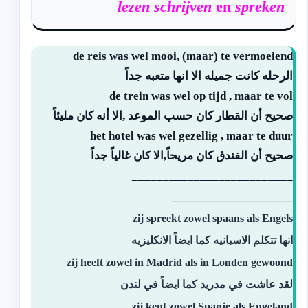
lezen schrijven
en
spreken
de reis was wel mooi, (maar) te vermoeiend
الرحله كانت جميله الا انها متعبه جداً
de trein was wel op tijd , maar te vol
صحيح أن القطار كان حسب الموعد ,الا أنه كان مليئاً
het hotel was wel gezellig , maar te duur
صحيح أن الفندق كان مريحاً,الا كان غالياً جداً
__________________________
______________________
zij spreekt zowel spaans als Engels
انها تتكلم الاسبانيه كما ايضاً الانكليزيه
zij heeft zowel in Madrid als in Londen gewoond
لقد عاشت في مدريد كما ايضاً في لندن
zij kent zowel Spanje als Engeland