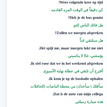
Wees volgende keer op tijd!
كن دقيقاً في الوقت المره القادمه
Heb je de bus gemist?
هل فاتك الباص للتو
Zullen we morgen afspreken?
هل سنلتقي غداً
Het spijt me, maar morgen lukt me niet.
يؤسفني، غدًا لا يناسبني
Ik stel voor dat we in het weekend afspreken.
أقترح أن نلتقي في عطلة نهاية الأسبوع.
Ik kom je op de bushalte ophalen.
سأقلك ( سأخذك) من محطة الباصات (الحافلات
Dat is de auto van mijn collega.
‫هذه سيارة زميلتي