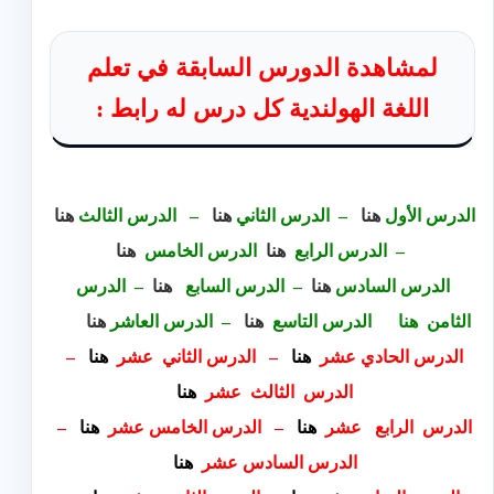
لمشاهدة الدورس السابقة في تعلم
اللغة الهولندية كل درس له رابط :
الدرس الأول
هنا
–
الد
رس الثاني
هنا
–
الدرس الثالث
هنا
–
الدرس الرابع
هنا
الدرس الخامس
هنا
الدرس السادس
هنا
–
الدرس السابع
هنا
–
الدرس
الثامن
هنا
الدرس التاسع
هنا
–
الدرس العاشر
هنا
الدرس الحادي عشر
هنا
–
الدرس الثاني عشر
هنا
–
الدرس الثالث عشر
هنا
الدرس الرابع عشر
هنا
–
الدرس الخامس عشر
هنا
–
الدرس السادس عشر
هنا