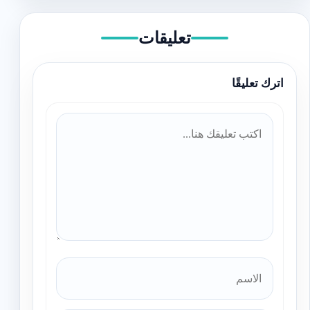
تعليقات
اترك تعليقًا