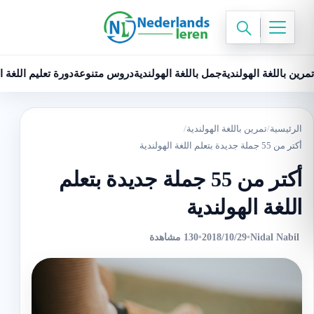
تمرين باللغة الهولندية
جمل باللغة الهولندية
دروس متنوعة
دورة تعليم اللغة ا
الرئيسية
/
تمرين باللغة الهولندية
/
أكتر من 55 جملة جديدة بتعلم اللغة الهولندية
أكتر من 55 جملة جديدة بتعلم
اللغة الهولندية
Nidal Nabil
•
2018/10/29
•
130 مشاهدة