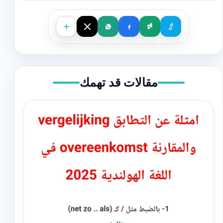
مقالات قد تهمك