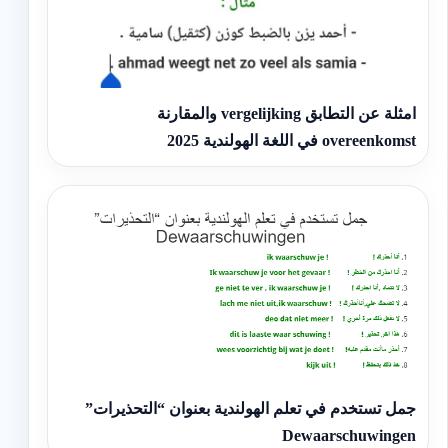
امثلة عن التطابق vergelijking والمقارنة
overeenkomst في اللغة الهولندية 2025
جمل تستخدم في تعلم الهولندية بعنوان “التحذيرات”
Dewaarschuwingen