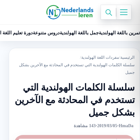
تمرين باللغة الهولندية
جمل باللغة الهولندية
دروس متنوعة
دورة تعليم اللغة ا
الرئيسية
/
مفردات اللغة الهولندية
/
سلسلة الكلمات الهولندية التي تستخدم في المحادثة مع الآخرين بشكل
جميل
سلسلة الكلمات الهولندية التي
تستخدم في المحادثة مع الآخرين
بشكل جميل
HmaDa
•
2019/03/05
•
143 مشاهدة