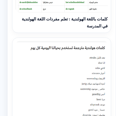
كلمات باللغة الهولندية : تعلم مفردات اللغة الهولندية
في المدرسة