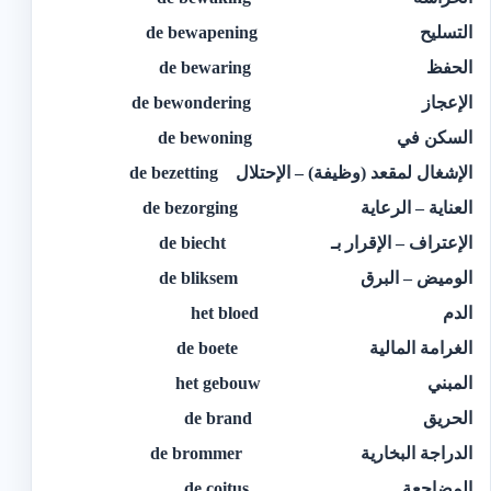
التسليح de bewapening
الحفظ de bewaring
الإعجاز de bewondering
السكن في de bewoning
الإشغال لمقعد (وظيفة) – الإحتلال de bezetting
العناية – الرعاية de bezorging
الإعتراف – الإقرار بـ de biecht
الوميض – البرق de bliksem
الدم het bloed
الغرامة المالية de boete
المبني het gebouw
الحريق de brand
الدراجة البخارية de brommer
المضاجعة de coitus