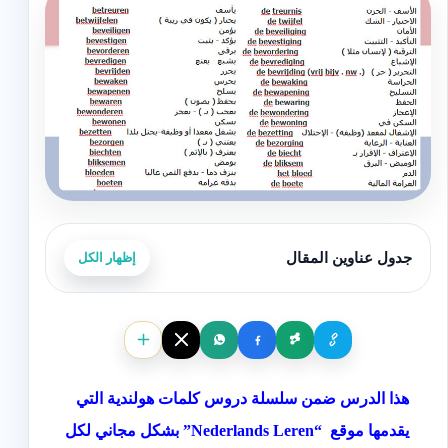
جدول عناوين المقال
إظهار الكل
هذا الدرس ضمن سلسلة دروس كلمات هولندية التي
يقدمها موقع “Nederlands Leren” بشكل مجاني لكل