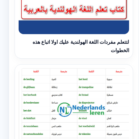
لتتعلم مفردات اللغة الهولندية عليك اولا اتباع هذه
الخطوات