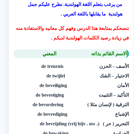
من يرغب بتعلم اللغة الهولندية. نطرح عليكم جمل
هولندية ما يقابلها باللغة العربي .
ننصحكم بمتابعة هذا الدرس وفهم كل معانيه والاستفادة منه
في زيادة رصيد الكلمات الهولندية لديكم .
الاسم القائم بذاته المعني
الأسف – الحزن de treurnis
الاحتيار – الشك de twijfel
الأمان de beveiliging
التأكيد – التثبيت de bevestiging
الترقية ( لإنسان مثلا ) de bevordering
الإشباع de bevrediging
التحرير ( حر ) (. de bevrijding (vrij bijv . nw
الحراسة de bewaking