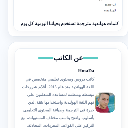
كلمات هولندية مترجمة تستخدم بحياتنا اليومية كل يوم
عن الكاتب
HmaDa
كاتب دروس ومحتوى تعليمي متخصص في
اللغة الهولندية منذ عام 2015، أقدّم شروحات
مبسطة ومنظمة لمساعدة المتعلمين على
فهم اللغة الهولندية واستخدامها بثقة. لدي
خبرة في الترجمة وصياغة المحتوى التعليمي
بأسلوب واضح يناسب مختلف المستويات، مع
التركيز على القواعد، المفردات، المحادثة،