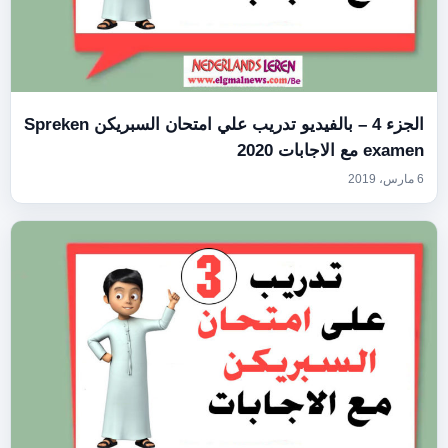
الجزء 4 – بالفيديو تدريب علي امتحان السبريكن Spreken
examen مع الاجابات 2020
6 مارس، 2019