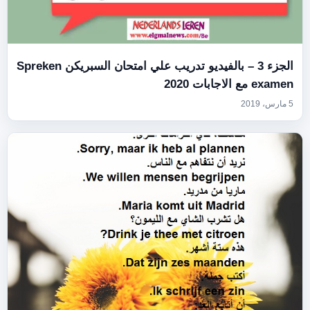
الجزء 3 – بالفيديو تدريب علي امتحان السبريكن Spreken
examen مع الاجابات 2020
5 مارس، 2019