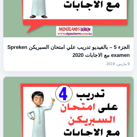
الجزء 5 – بالفيديو تدريب علي امتحان السبريكن Spreken
examen مع الاجابات 2020
9 مارس، 2019