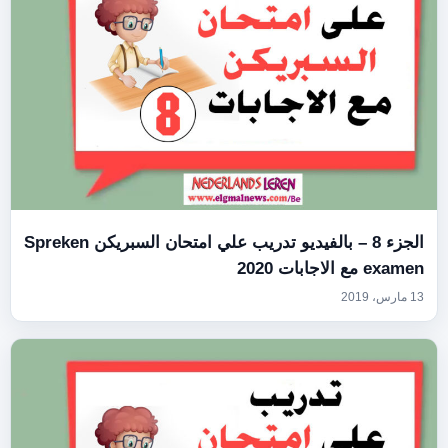
الجزء 8 – بالفيديو تدريب علي امتحان السبريكن Spreken
examen مع الاجابات 2020
13 مارس، 2019