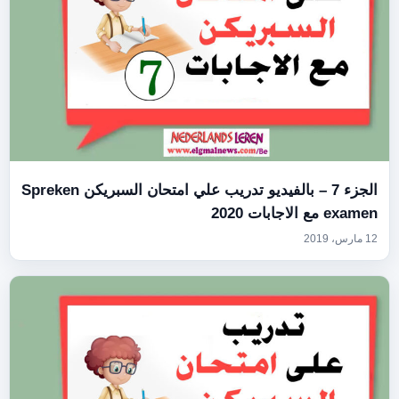
الجزء 7 – بالفيديو تدريب علي امتحان السبريكن Spreken
examen مع الاجابات 2020
12 مارس، 2019