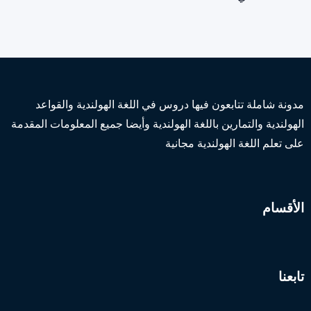
تعدد
صفحات
المقالات
مدونة شاملة تتابعون فيها دروس في اللغة الهولندية والقواعد
الهولندية والتمارين باللغة الهولندية وأيضا جميع المعلومات المقدمة
على تعلم اللغة الهولندية مجانية
الأقسام
تابعنا