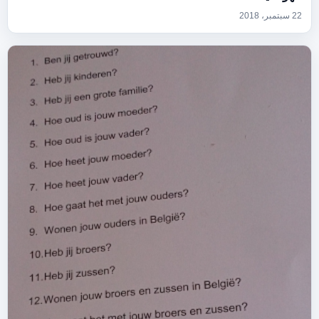
22 سبتمبر، 2018