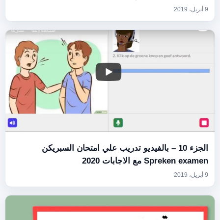
9 أبريل، 2019
الجزء 10 – بالفيديو تدريب علي امتحان السبريكن
Spreken examen مع الاجابات 2020
9 أبريل، 2019