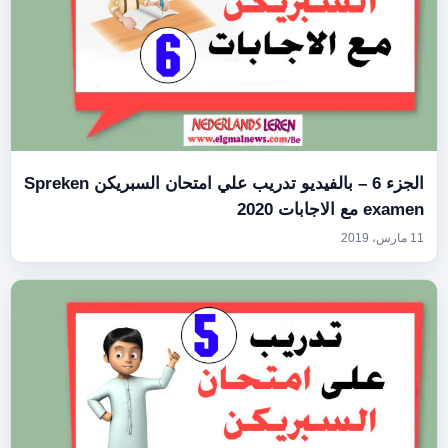
الجزء 6 – بالفيديو تدريب علي امتحان السبريكن Spreken
examen مع الاجابات 2020
11 مارس، 2019