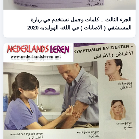
لمات وجمل تستخدم في زيارة
) في اللغة الهولندية 2020