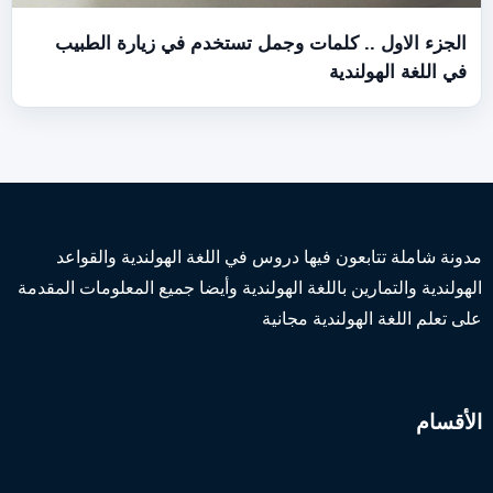
مات وجمل تستخدم في زيارة الطبيب
ها دروس في اللغة الهولندية والقواعد
لغة الهولندية وأيضا جميع المعلومات المقدمة
ة مجانية