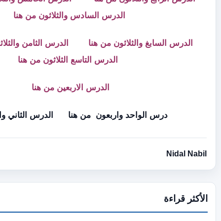
الدرس السادس والثلاثون من
هنا
والثلاثون من
هنا
الدرس الثامن والثلاثون
من هنا
الدرس التاسع الثلاثون
من هنا
الدرس الاربعين من
هنا
واحد واربعون من
هنا
الدرس الثاني والأربعون