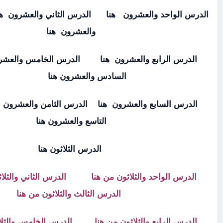
العشرون
هنا
الدرس الثاني والعشرون
هنا
الدرس الثالث
والعشرون
هنا
 والعشرون
هنا
الدرس الخامس والعشرون
هنا
الدرس
السادس والعشرون
هنا
والعشرون
هنا
الدرس الثامن والعشرون
هنا
الدرس
التاسع والعشرون
هنا
الدرس الثلاثون
هنا
الثلاثون
من هنا
الدرس الثاني والثلاثون
من هنا
الدرس الثالث والثلاثون
من هنا
 والثلاثون من هنا
الدرس الخامس والثلاثون من
هنا