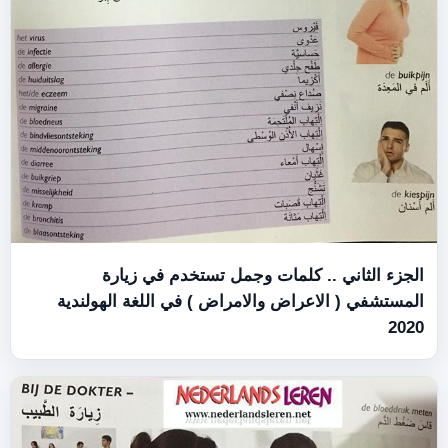
لمات وجمل تستخدم في زيارة
ض والامراض ) في اللغة الهولندية