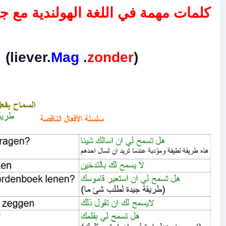
 في اللغة الهولندية مع جمل مترجمة
)
Mag
.
zonder
(liever.