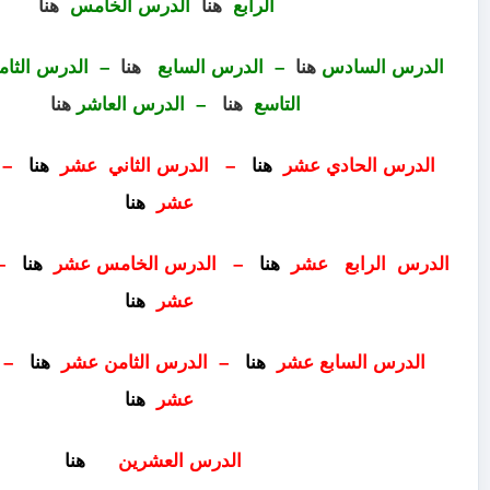
الرابع
هنا
الدرس الخامس
هنا
هنا
–
الدرس السابع
هنا
–
الدرس الثامن
هنا
الدرس
التاسع
هنا
–
الدرس العاشر
هنا
 عشر
هنا
–
الدرس الثاني عشر
هنا
–
الدرس الثالث
عشر
هنا
 عشر
هنا
–
الدرس الخامس عشر
هنا
–
الدرس السادس
عشر
هنا
ع عشر
هنا
–
الدرس الثامن عشر
هنا
–
الدرس التاسع
عشر
هنا
الدرس العشرين
هنا