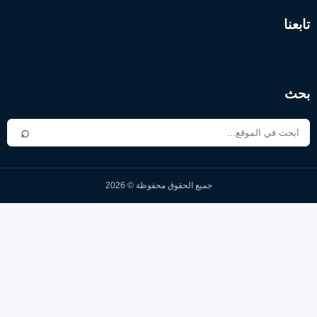
⌕
ميع الحقوق محفوظة © 2026