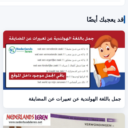
ية عن تعبيرات عن المضايقة