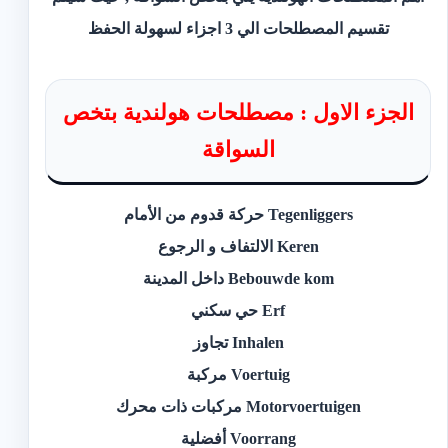
تقسيم المصطلحات الي 3 اجزاء لسهولة الحفظ
الجزء الاول : مصطلحات هولندية بتخص
السواقة
Tegenliggers حركة قدوم من الأمام
Keren الالتفاف و الرجوع
Bebouwde kom داخل المدينة
Erf حي سكني
Inhalen تجاوز
Voertuig مركبة
Motorvoertuigen مركبات ذات محرك
Voorrang أفضلية