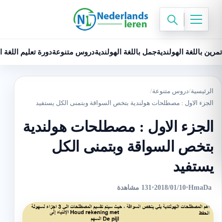
تمرين باللغة الهولندية
جمل باللغة الهولندية
دروس متنوعة
دورة تعليم اللغة ا
الرئيسية
/
دروس متنوعة
/
الجزء الاول : مصطلحات هولندية بتخص السواقة وبتمنى الكل يستفيد
الجزء الاول : مصطلحات هولندية
بتخص السواقة وبتمنى الكل
يستفيد
HmaDa
•
2018/01/10
•
131 مشاهدة