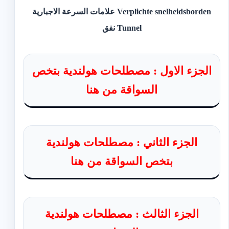
Verplichte snelheidsborden علامات السرعة الاجبارية
Tunnel نفق
الجزء الاول : مصطلحات هولندية بتخص
السواقة من هنا
الجزء الثاني : مصطلحات هولندية
بتخص السواقة من هنا
الجزء الثالث : مصطلحات هولندية