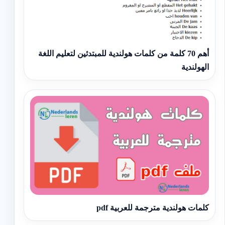
أهم 70 كلمة من كلمات هولندية للمبتدئين لتعليم اللغة
الهولندية
كلمات هولندية مترجمة للعربية pdf