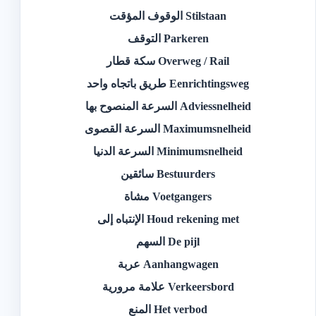
Stilstaan الوقوف المؤقت
Parkeren التوقف
Overweg / Rail سكة قطار
Eenrichtingsweg طريق باتجاه واحد
Adviessnelheid السرعة المنصوح بها
Maximumsnelheid السرعة القصوى
Minimumsnelheid السرعة الدنيا
Bestuurders سائقين
Voetgangers مشاة
Houd rekening met الإنتباه إلى
De pijl السهم
Aanhangwagen عربة
Verkeersbord علامة مرورية
Het verbod المنع