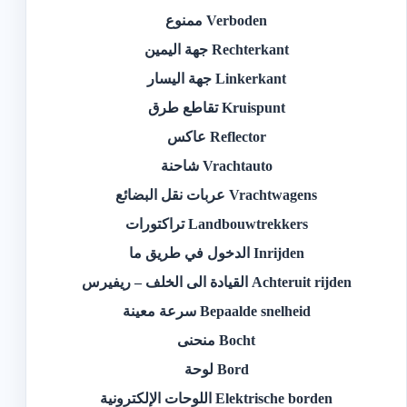
Verboden ممنوع
Rechterkant جهة اليمين
Linkerkant جهة اليسار
Kruispunt تقاطع طرق
Reflector عاكس
Vrachtauto شاحنة
Vrachtwagens عربات نقل البضائع
Landbouwtrekkers تراكتورات
Inrijden الدخول في طريق ما
Achteruit rijden القيادة الى الخلف – ريفيرس
Bepaalde snelheid سرعة معينة
Bocht منحنى
Bord لوحة
Elektrische borden اللوحات الإلكترونية