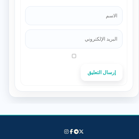
إرسال التعليق