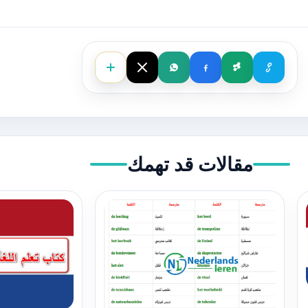
مقالات قد تهمك