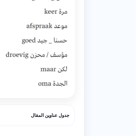
جدول عناوين المقال