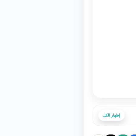
إظهار الكل