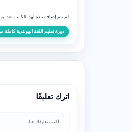
لم تتم إضافة نبذة لهذا الكاتب بعد. 
دورة تعليم اللغة الهولندية كاملة 
اترك تعليقًا