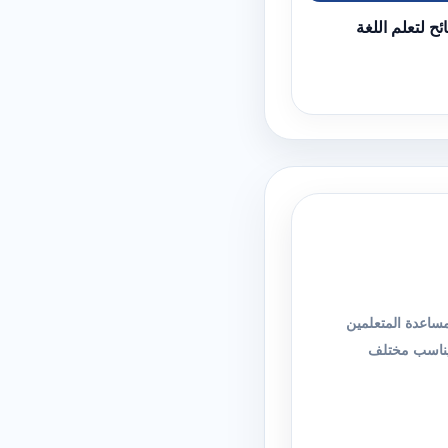
ح لتعلم اللغة
وحات مبسطة ومنظمة لمساعدة المتعلمين
 يناسب مختلف