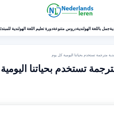
ية
جمل باللغة الهولندية
دروس متنوعة
دورة تعليم اللغة الهولندية للمبتدئ
دية مترجمة تستخدم بحياتنا اليومية كل يوم
رجمة تستخدم بحياتنا اليومية