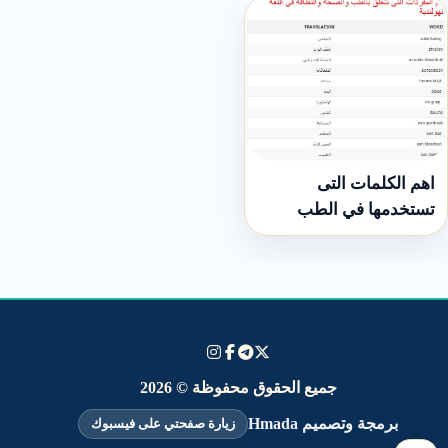
اهم الكلمات التى
تستخدمها في الطب
والصحة والنظافة فى
اللغة الهولندية
جميع الحقوق محفوظة © 2026
برمجة وتصميم Hmada
زيارة صفحتي على فيسبوك