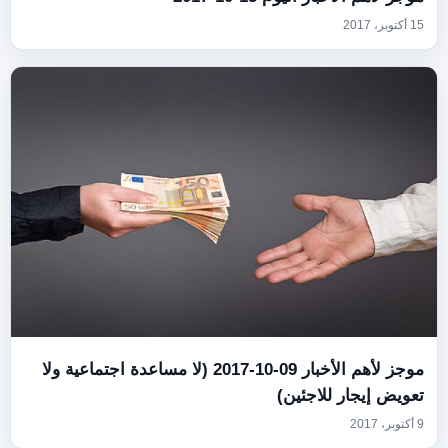
15 أكتوبر، 2017
موجز لأهم الأخبار 09-10-2017 (لا مساعدة اجتماعية ولا
تعويض إيجار للاجئين)
9 أكتوبر، 2017