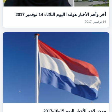
أخر وأهم الأخبار هولندا اليوم الثلاثاء 14 نوفمبر 2017
14 نوفمبر، 2017
موجز لاهم الأخبار اليوم 15-10-2017