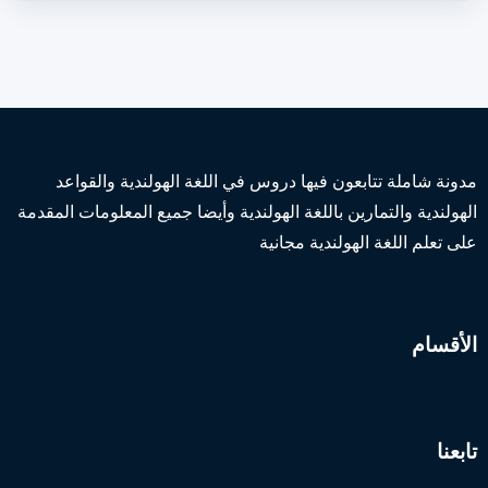
مدونة شاملة تتابعون فيها دروس في اللغة الهولندية والقواعد
الهولندية والتمارين باللغة الهولندية وأيضا جميع المعلومات المقدمة
على تعلم اللغة الهولندية مجانية
الأقسام
تابعنا