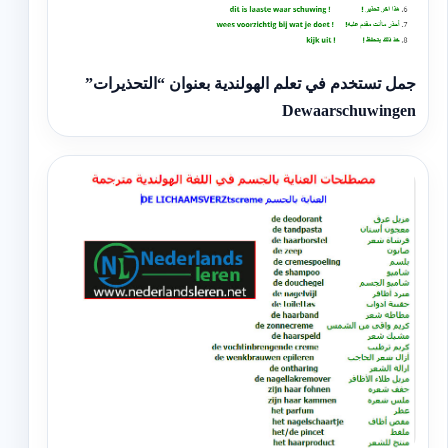
جمل تستخدم في تعلم الهولندية بعنوان “التحذيرات”
Dewaarschuwingen