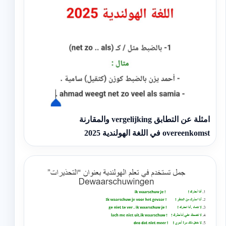
امثلة عن التطابق vergelijking والمقارنة
overeenkomst في اللغة الهولندية 2025