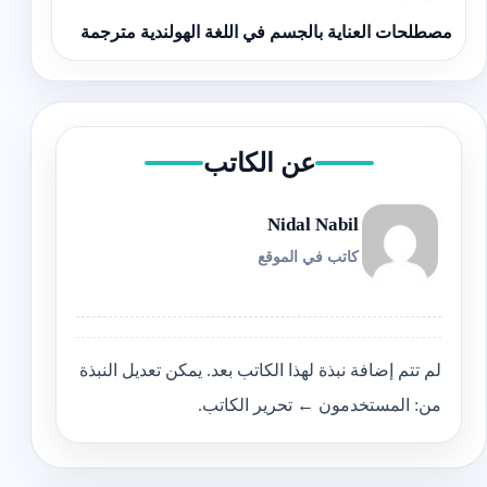
مصطلحات العناية بالجسم في اللغة الهولندية مترجمة
عن الكاتب
Nidal Nabil
كاتب في الموقع
لم تتم إضافة نبذة لهذا الكاتب بعد. يمكن تعديل النبذة
من: المستخدمون ← تحرير الكاتب.