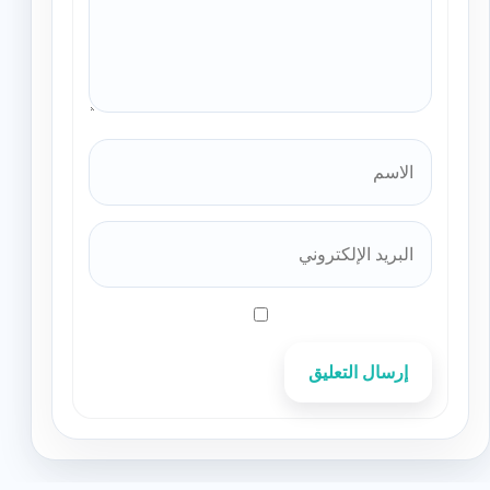
إرسال التعليق