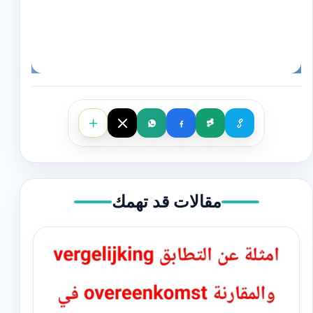
مقالات قد تهمك