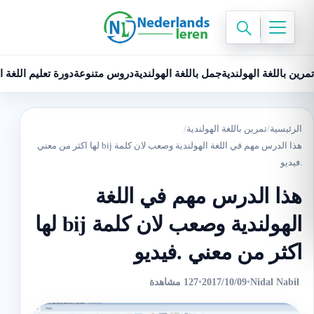
تمرين باللغة الهولندية
جمل باللغة الهولندية
دروس متنوعة
دورة تعليم اللغة ا
الرئيسية
/
تمرين باللغة الهولندية
/
هذا الدرس مهم في اللغة الهولندية وصعب لان كلمة bij لها اكثر من معني
.فيديو
هذا الدرس مهم في اللغة
الهولندية وصعب لان كلمة bij لها
اكثر من معني .فيديو
Nidal Nabil
•
2017/10/09
•
127 مشاهدة