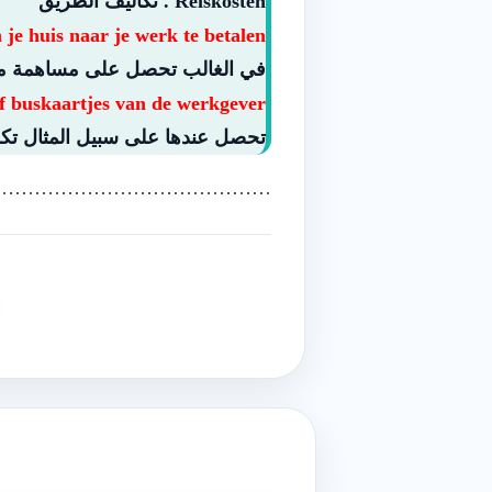
Reiskosten . تكاليف الطريق
je huis naar je werk te betalen.
في الغالب تحصل على مساهمة من
of buskaartjes van de werkgever.
تحصل عندها على سبيل المثال تكل
…………………………………..