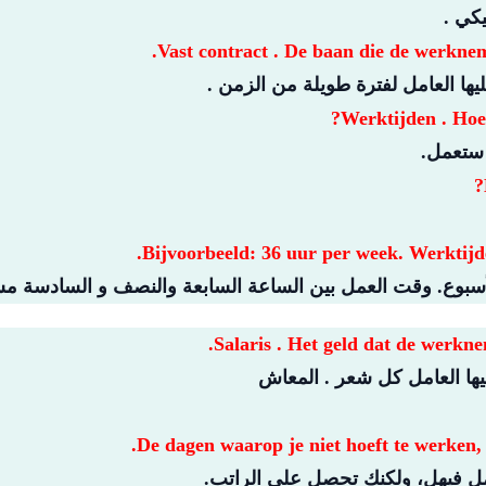
يكي .
Vast contract . De baan die de werknemer
ها العامل لفترة طويلة من الزمن .
Werktijden . Hoe
ستعمل.
Bijvoorbeeld: 36 uur per week. Werktijde
Salaris . Het geld dat de werkne
يها العامل كل شعر . المعاش
De dagen waarop je niet hoeft te werken, 
مل فيهل، ولكنك تحصل على الراتب.