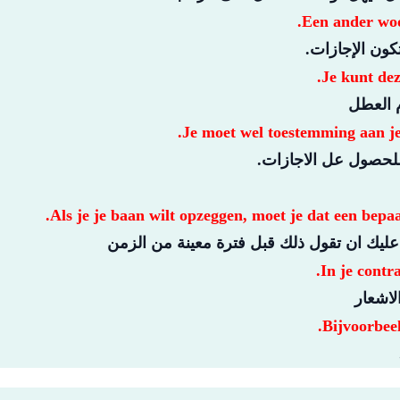
Een ander woor
كون الإجازات.
Je kunt dez
م العطل
Je moet wel toestemming aan je 
لحصول عل الاجازات.
Als je je baan wilt opzeggen, moet je dat een bepa
عليك ان تقول ذلك قبل فترة معينة من الزمن
In je contra
لاشعار
Bijvoorbee