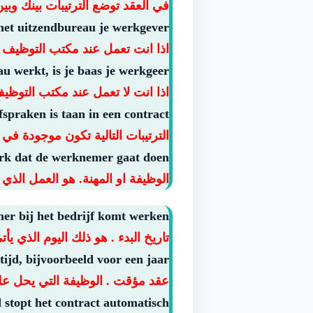
في العقد توضع الترتيبات بينك و
 het uitzendbureau je werkgever.
اذا انت تعمل عند مكتب التوظي
au werkt, is je baas je werkgeer.
اذا انت لا تعمل عند مكتب التوظ
spraken is taan in een contract.
الترتيبات التالية تكون موجودة في 
erk dat de werknemer gaat doen.
الوظيفة او المهنة. هو العمل الذي
r bij het bedrijf komt werken.
تاريخ البدء . هو ذلك اليوم الذي ي
ijd, bijvoorbeeld voor een jaar.
عقد مؤقت . الوظيفة التي يحل علي
d stopt het contract automatisch.