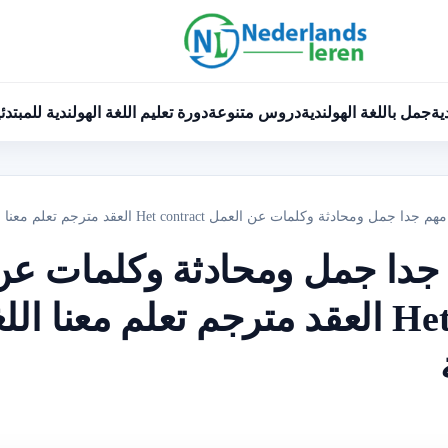
ية
جمل باللغة الهولندية
دروس متنوعة
دورة تعليم اللغة الهولندية للمبتدئ
 ومحادثة وكلمات عن العمل Het contract العقد مترجم تعلم معنا اللغة الهولندية بسهولة
 جدا جمل ومحادثة وكلمات عن
العمل Het contract العقد مترجم تعلم معنا ال