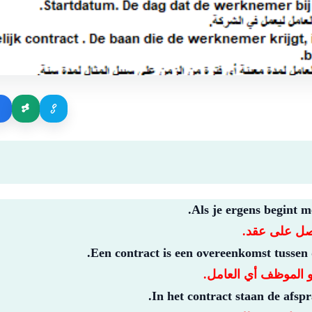
Als je ergens begint m
حصل على عقد.
Een contract is een overeenkomst tussen
و الموظف أي العامل.
In het contract staan de afsp