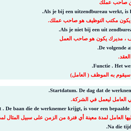
بين صاحب عملك
Als je bij een uitzendbureau werkt, is
ف يكون مكتب التوظيف هو صاحب عملك.
Als je niet bij een uit zendbure
يف ، مديرك يكون هو صاحب العمل
De volgende af
العقد.
Functie . Het w
 سيقوم به الموظف ( العامل)
Startdatum. De dag dat de werkneme
أتي العامل ليعمل في الشركة.
t . De baan die de werknemer krijgt, is voor een bepaalde t
ها العامل لمدة معينة أي فترة من الزمن على سبيل المثال لم
Na die tij