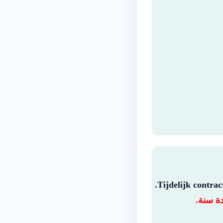
Tijdelijk contrac
دة سنة.