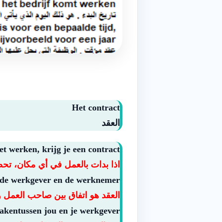
Het contract
العقد
et werken, krijg je een contract.
اذا بدات بالعمل في أي مكان، ت
 de werkgever en de werknemer.
العقد هو اتفاق بين صاحب العمل 
rakentussen jou en je werkgever.