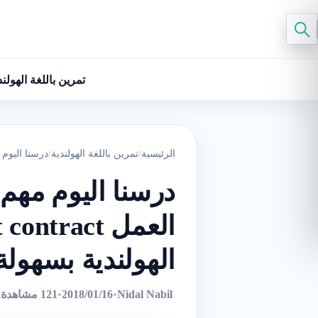
تمرين باللغة الهولند
الرئيسية
/
تمرين باللغة الهولندية
/
درسنا اليوم مهم جدا جمل
درسنا اليوم مهم
الهولندية بسهولة
Nidal Nabil
•
2018/01/16
•
121 مشاهدة