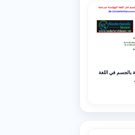
 بالجسم في اللغة