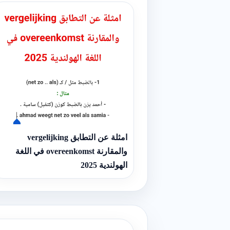
امثلة عن التطابق vergelijking
والمقارنة overeenkomst في اللغة
الهولندية 2025