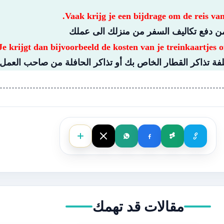
Vaak krijg je een bijdrage om de reis van 
 دفع تكاليف السفر من منزلك الى عملك
Je krijgt dan bijvoorbeeld de kosten van je treinkaartjes 
فة تذاكر القطار الخاص بك أو تذاكر الحافلة من صاحب العمل.
…………………………………………………………………
مقالات قد تهمك