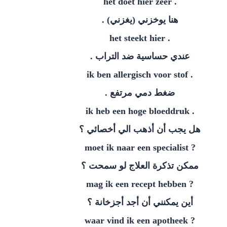
. het doet hier zeer
هنا يوخزني (يغزني) .
. het steekt hier
عندي حساسية ضد التراب .
. ik ben allergisch voor stof
ضغط دمي مرتفع .
. ik heb een hoge bloeddruk
هل يجب أن أذهب الي أخصائي ؟
? moet ik naar een specialist
ممكن تذكرة العلاج لو سمحت ؟
? mag ik een recept hebben
أين يمكنني أن أجد أجزخانة ؟
? waar vind ik een apotheek