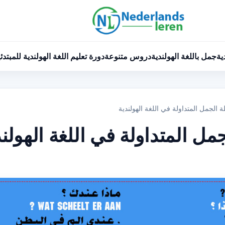
ية
جمل باللغة الهولندية
دروس متنوعة
دورة تعليم اللغة الهولندية للمبتدئ
الجمل المتداولة في اللغة الهولندية
ل المتداولة في اللغة الهولند