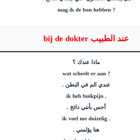
? mag ik de bon hebben
عند الطبيب bij de dokter
ماذا عندك ؟
? wat scheelt er aan
عندي الم في البطن .
. ik heb buikpijn
أحس بأنني دائخ .
. ik voel me duizelig
هنا يؤلمني .