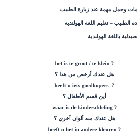
 الطبيب – تعليم اللغة الهولندية
يدلية باللغة الهولندية
? het is te groot / te klein
هل عندك أرخص من هذا ؟
? heeft u iets goedkopers
أين قسم الأطفال ؟
? waar is de kinderafdeling
هل عندك منه ألوان أخري ؟
? heeft u het in andere kleuren