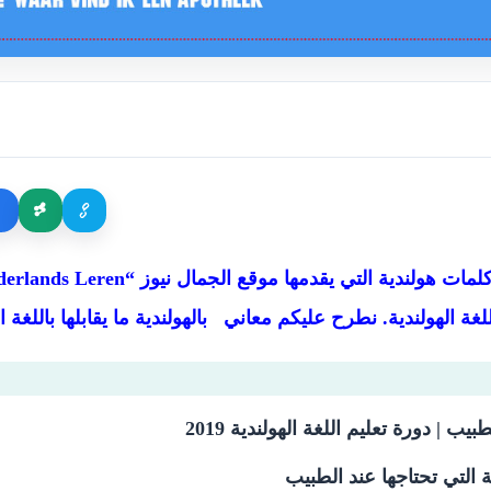
ة الهولندية. نطرح عليكم معاني بالهولندية ما يقابلها باللغة ا
 التي تحتاجها عند الطبيب