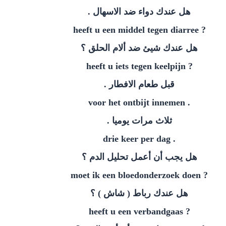
هل عندك دواء ضد الاسهال .
? heeft u een middel tegen diarree
هل عندك شيئ ضد ألام الحلق ؟
? heeft u iets tegen keelpijn
قبل طعام الافطار .
. voor het ontbijt innemen
ثلاث مرات يوميا .
. drie keer per dag
هل يجب أن أعمل تحليل الدم ؟
? moet ik een bloedonderzoek doen
هل عندك رباط ( شاش ) ؟
? heeft u een verbandgaas