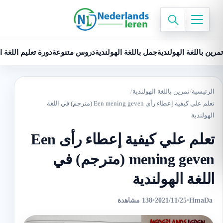
تمرين باللغة الهولندية
جمل باللغة الهولندية
دروس متنوعة
دورة تعليم اللغة ا
الرئيسية
/
تمرين باللغة الهولندية
/
تعلم علي كيفية إعطاء رأى Een mening geven (مترجم) في اللغة
الهولندية
تعلم علي كيفية إعطاء رأى Een
mening geven (مترجم) في
اللغة الهولندية
HmaDa
•
2021/11/25
•
138 مشاهدة