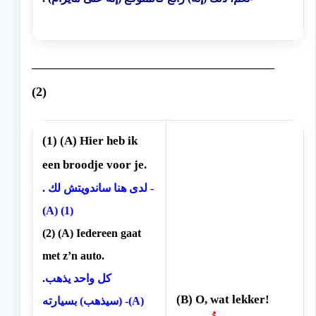
—————————————————————–
(2)
(1) (A) Hier heb ik
een broodje voor je.
. لدى هنا ساندويتش لك -
(A) (1)
(2) (A) Iedereen gaat
met z’n auto.
.كل واحد يذهب
(B) O, wat lekker!
(سيذهب) بسيارته -(A)