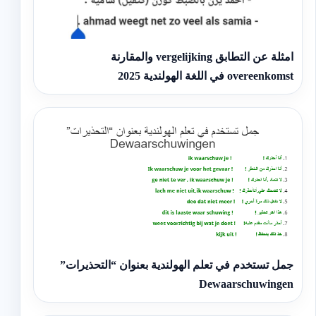
امثلة عن التطابق vergelijking والمقارنة
overeenkomst في اللغة الهولندية 2025
جمل تستخدم في تعلم الهولندية بعنوان “التحذيرات”
Dewaarschuwingen