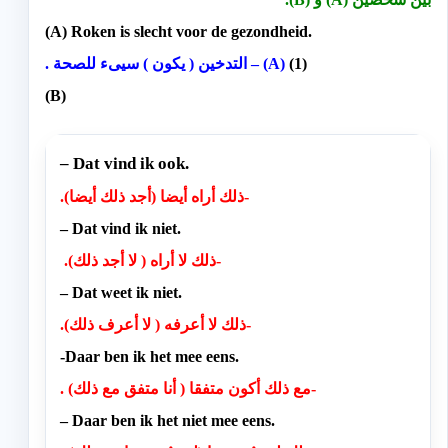
(A) Roken is slecht voor de gezondheid.
(1)
. التدخين ( يكون ) سيىء للصحة – (A)
(B)
– Dat vind ik ook.
.(ذلك أراه أيضا (أجد ذلك أيضا-
– Dat vind ik niet.
.(ذلك لا أراه ( لا أجد ذلك-
– Dat weet ik niet.
.(ذلك لا أعرفه ( لا أعرف ذلك-
-Daar ben ik het mee eens.
. (مع ذلك أكون متفقا ( أنا متفق مع ذلك-
– Daar ben ik het niet mee eens.