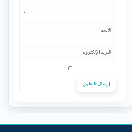
إرسال التعليق