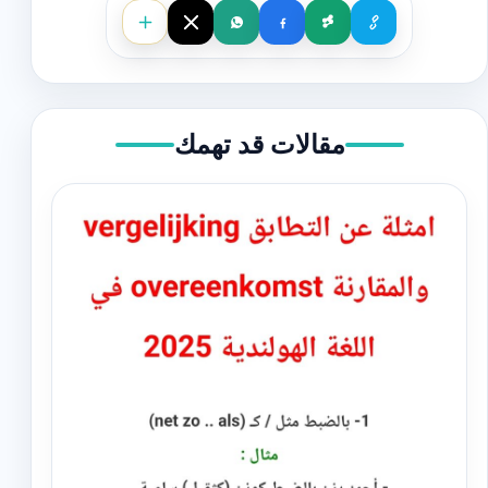
مقالات قد تهمك