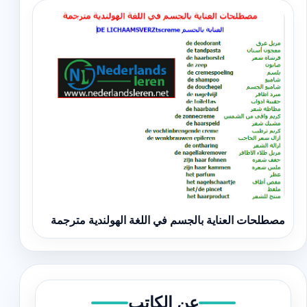
مصطلحات العناية بالجسم في اللغة الهولندية مترجمة
عن الكاتب