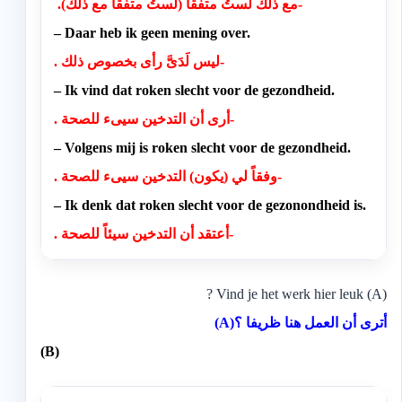
.(مع ذلك لستُ متفقا (لستُ متفقا مع ذلك-
– Daar heb ik geen mening over.
. ليس لَدَىَّ رأى بخصوص ذلك-
– Ik vind dat roken slecht voor de gezondheid.
. أرى أن التدخين سيىء للصحة-
– Volgens mij is roken slecht voor de gezondheid.
. وفقاً لي (يكون) التدخين سيىء للصحة-
– Ik denk dat roken slecht voor de gezonondheid is.
. أعتقد أن التدخين سيئاً للصحة-
(A) Vind je het werk hier leuk ?
أترى أن العمل هنا ظريفا ؟(A)
(B)