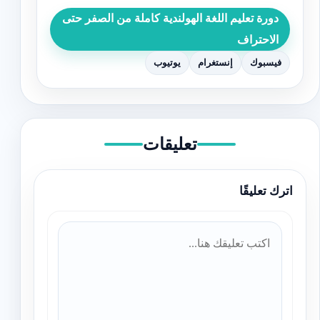
دورة تعليم اللغة الهولندية كاملة من الصفر حتى
الاحتراف
فيسبوك
إنستغرام
يوتيوب
تعليقات
اترك تعليقًا