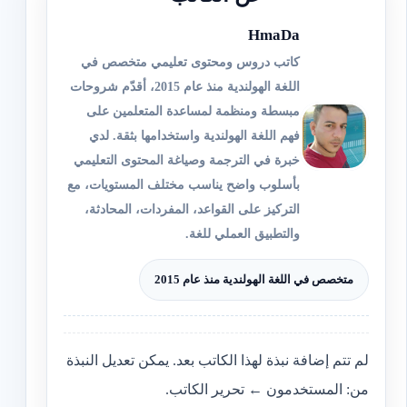
HmaDa
كاتب دروس ومحتوى تعليمي متخصص في
اللغة الهولندية منذ عام 2015، أقدّم شروحات
مبسطة ومنظمة لمساعدة المتعلمين على
فهم اللغة الهولندية واستخدامها بثقة. لدي
خبرة في الترجمة وصياغة المحتوى التعليمي
بأسلوب واضح يناسب مختلف المستويات، مع
التركيز على القواعد، المفردات، المحادثة،
والتطبيق العملي للغة.
متخصص في اللغة الهولندية منذ عام 2015
لم تتم إضافة نبذة لهذا الكاتب بعد. يمكن تعديل النبذة
من: المستخدمون ← تحرير الكاتب.