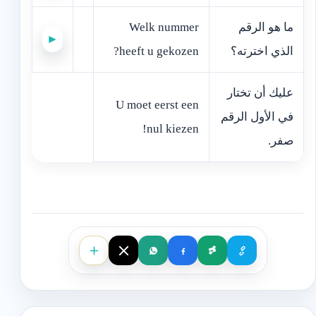
‫ما هو الرقم
Welk nummer
►
الذي اخترته؟‬
heeft u gekozen?
‫عليك أن تختار
U moet eerst een
في الأول الرقم
nul kiezen!
صفر.‬