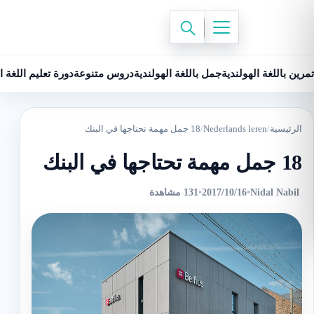
تمرين باللغة الهولندية
جمل باللغة الهولندية
دروس متنوعة
دورة تعليم اللغة ا
الرئيسية
/
Nederlands leren
/
18 جمل مهمة تحتاجها في البنك
18 جمل مهمة تحتاجها في البنك
Nidal Nabil
•
2017/10/16
•
131 مشاهدة