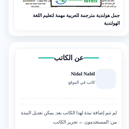
جمل هولندية مترجمة للعربية مهمة لتعليم اللغة
الهولندية
عن الكاتب
Nidal Nabil
كاتب في الموقع
لم تتم إضافة نبذة لهذا الكاتب بعد. يمكن تعديل النبذة
من: المستخدمون ← تحرير الكاتب.