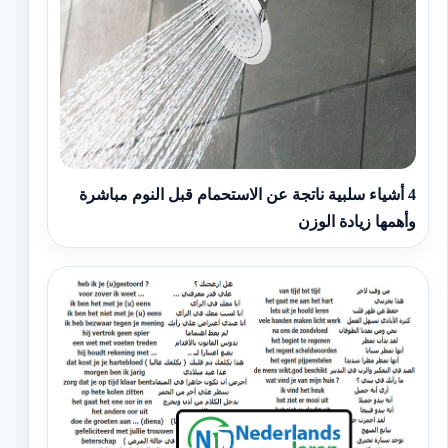
4 أشياء سلبية ناتجة عن الاستحمام قبل النوم مباشرة
وأهمها زيادة الوزن