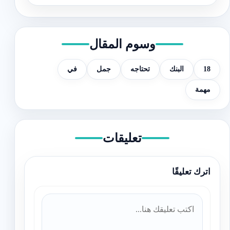
وسوم المقال
18
البنك
تحتاجه
جمل
في
مهمة
تعليقات
اترك تعليقًا