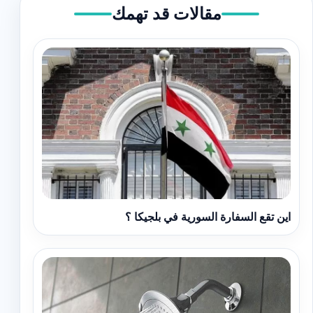
مقالات قد تهمك
اين تقع السفارة السورية في بلجيكا ؟