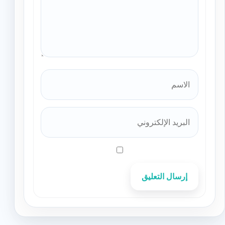
إرسال التعليق