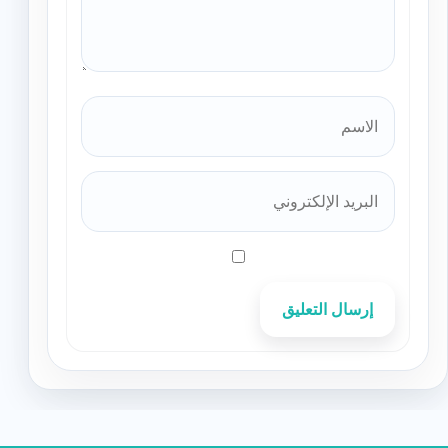
إرسال التعليق