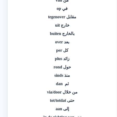
من van
في op
مقابل tegenover
خارج uit
بالخارج buiten
بعد over
كل per
زائد plus
حول rond
منذ sinds
ثم dan
من خلال via/door
حتى tot/totdat
إلى aan