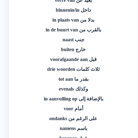
بعيد عن verre van
داخل binnenin/in
بدلا من in plaats van
بالقرب من in de buurt van
جنب naast
خارج buiten
قبل voorafgaande aan
ثلاث كلمات drie woorden
بقدر ما tot aan
وكذلك evenals
بالإضافة إلى in aanvulling op
أمام voor
على الرغم من ondanks
باسم namens