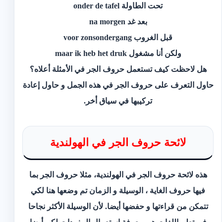
تحت الطاولة onder de tafel
بعد غد na morgen
قبل الغروب voor zonsondergang
ولكن أنا مشغول maar ik heb het druk
هل لاحظت كيف تستعمل حروف الجر في الأمثلة أعلاه؟
حاول التعرف على حروف الجر في هذه الجمل و حاول إعادة
تركيبها في سياق أخر.
لائحة حروف الجر في الهولندية
هذه لائحة حروف الجر في الهولندية، مثلا حروف الجر بما
فيها حروف الغاية ، الوسيلة و الزمان تم وضعها هنا لكي
تتمكن من قراءتها و حفضها أيضا. لأن الوسيلة الأكثر نجاحا