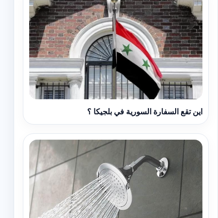
اين تقع السفارة السورية في بلجيكا ؟