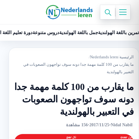
تمرين باللغة الهولندية
جمل باللغة الهولندية
دروس متنوعة
دورة تعليم اللغة ا
الرئيسية
/
Nederlands leren
/
ما يقارب من 100 كلمة مهمة جدا دونه سوف تواجهون الصعوبات في
التعبير بالهولندية
ما يقارب من 100 كلمة مهمة جدا
دونه سوف تواجهون الصعوبات
في التعبير بالهولندية
Nidal Nabil
•
2017/11/25
•
156 مشاهدة