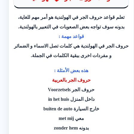
تعلم قواعد حروف الجر في الهولندية هو أمر مهم للغاية،
بدونه سوف تواجه بعض الصعوبات في التعبير بالهولندية.
قواعد مهمة :
حروف الجر في الهولندية هي كلمات تصل الاسماء و الضمائر
و مفردات اخرى ببقية الكلمات في الجملة.
هذه بعض الأمثلة :
حروف الجر بالعربية
حروف الجر Voorzetsels
داخل المنزل in het huis
خارج السيارة buiten de auto
معي met mij
بدونه zonder hem