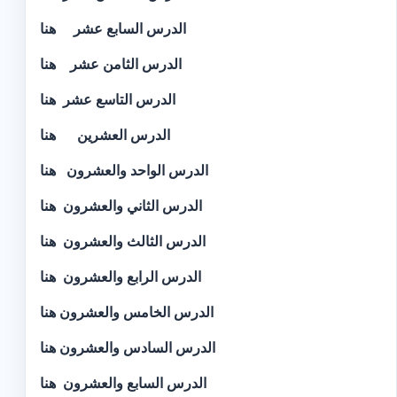
الدرس السابع عشر
هنا
الدرس الثامن عشر
هنا
الدرس التاسع عشر
هنا
الدرس العشرين
هنا
الدرس الواحد والعشرون
هنا
هنا
الدرس الثاني والعشرون
الدرس الثالث والعشرون
هنا
الدرس
الرابع والعشرون
هنا
الدرس الخامس والعشرون
هنا
الدرس السادس والعشرون
هنا
الدرس السابع والعشرون
هنا