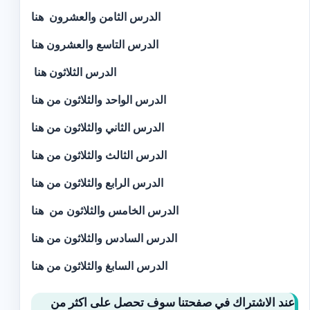
الدرس الثامن والعشرون
هنا
الدرس التاسع والعشرون
هنا
الدرس الثلاثون
هنا
الدرس الواحد والثلاثون
من هنا
الدرس الثاني والثلاثون
من هنا
الدرس الثالث والثلاثون من هنا
الدرس الرابع والثلاثون من هنا
الدرس الخامس والثلاثون من
هنا
الدرس السادس والثلاثون من
هنا
الدرس السابغ والثلاثون من
هنا
عند الاشتراك في صفحتنا سوف تحصل على اكثر من