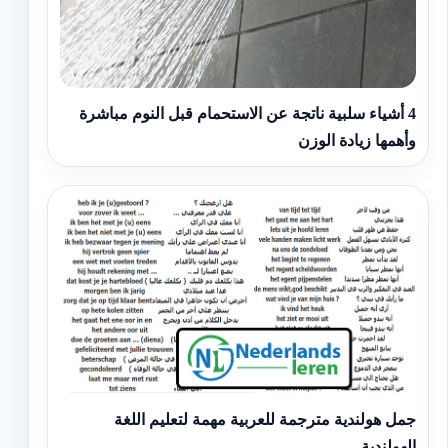
4 أشياء سلبية ناتجة عن الاستحمام قبل النوم مباشرة
وأهمها زيادة الوزن
جمل هولندية مترجمة للعربية مهمة لتعليم اللغة
الهولندية