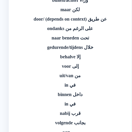
وراء buiten/achter
لكن maar
عن طريق door/ (depends on context)
على الرغم من ondanks
تحت naar beneden
خلال gedurende/tijdens
إلا behalve
إلى voor
من uit/van
في in
داخل binnen
في in
قرب nabij
بجانب volgende