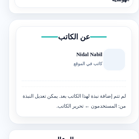
عن الكاتب
Nidal Nabil
كاتب في الموقع
لم تتم إضافة نبذة لهذا الكاتب بعد. يمكن تعديل النبذة
من: المستخدمون ← تحرير الكاتب.