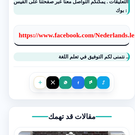
التعليقات . يمكنكم التواصل معنا عبر صفحتنا على الفيس
بوك :
https://www.facebook.com/Nederlands.le
نتمنى لكم التوفيق في تعلم اللغة ..
مقالات قد تهمك