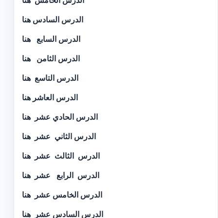
الدرس الخامس
هنا
الدرس السادس
هنا
الدرس السابع
هنا
الدرس الثامن
هنا
الدرس التاسع
هنا
الدرس العاشر
هنا
الدرس الحادي عشر
هنا
الدرس الثاني عشر
هنا
الدرس الثالث عشر
هنا
الدرس الرابع عشر
هنا
الدرس الخامس عشر
هنا
الدرس السادس عشر
هنا