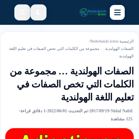
الرئيسية
/
Nederlands leren
/
الصفات الهولندية … مجموعة من الكلمات التي تخص الصفات في تعليم اللغة
الهولندية
الصفات الهولندية … مجموعة من
الكلمات التي تخص الصفات في
تعليم اللغة الهولندية
Nidal Nabil
•
2017/09/19
•
تم التحديث 2022/06/01
•
1 دقائق قراءة
•
125 مشاهدة