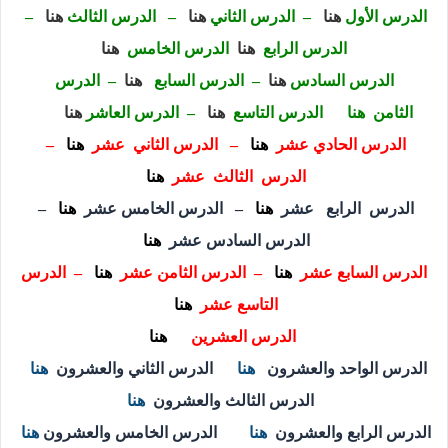
الدرس الأول
هنا
–
الد
رس الثاني
هنا
–
الدرس الثالث
هنا
–
الدرس الرابع
هنا
الدرس الخامس
هنا
الدرس السادس
هنا
–
الدرس السابع
هنا
–
الدرس
الثامن
هنا
الدرس التاسع
هنا
–
الدرس العاشر
هنا
الدرس الحادي عشر
هنا
–
الدرس الثاني عشر
هنا
–
الدرس الثالث عشر
هنا
الدرس الرابع عشر
هنا
–
الدرس الخامس عشر
هنا
–
الدرس السادس عشر
هنا
الدرس السابع عشر
هنا
–
الدرس الثامن عشر
هنا
–
الدرس
التاسع عشر
هنا
الدرس العشرين
هنا
الدرس الواحد والعشرون
هنا
الدرس الثاني والعشرون
هنا
الدرس الثالث والعشرون
هنا
الدرس
الرابع والعشرون
هنا
الدرس الخامس والعشرون
هنا