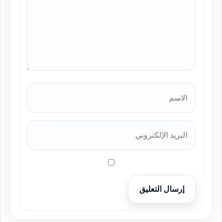
إرسال التعليق