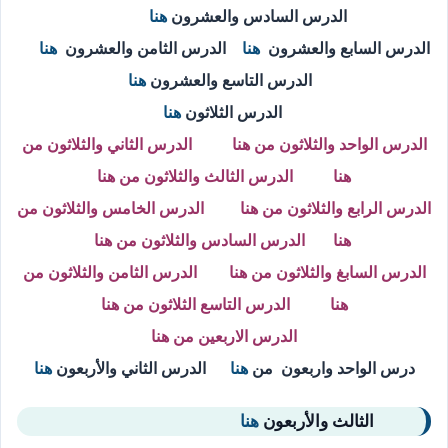
الدرس السادس والعشرون
هنا
الدرس السابع والعشرون
هنا
الدرس الثامن والعشرون
هنا
الدرس التاسع والعشرون
هنا
الدرس الثلاثون
هنا
الدرس الواحد والثلاثون
من هنا
الدرس الثاني والثلاثون
من
هنا
الدرس الثالث والثلاثون
من هنا
الدرس الرابع والثلاثون من هنا الدرس الخامس والثلاثون من
هنا
الدرس السادس والثلاثون من
هنا
الدرس السابغ والثلاثون من
هنا
الدرس الثامن والثلاثون
من
هنا
الدرس التاسع الثلاثون
من هنا
الدرس الاربعين من
هنا
درس الواحد واربعون من
هنا
الدرس الثاني والأربعون
هنا
الثالث والأربعون
هنا