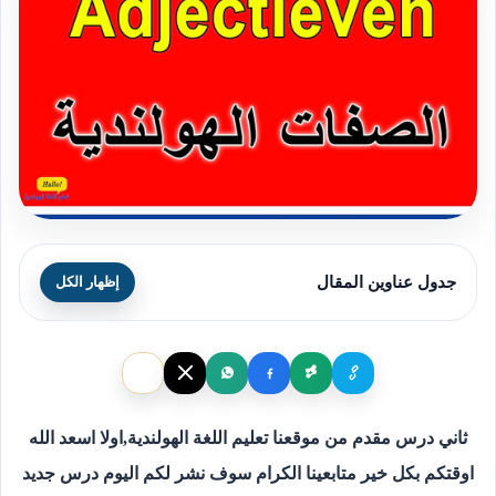
جدول عناوين المقال
إظهار الكل
ثاني درس مقدم من موقعنا تعليم اللغة الهولندية,اولا اسعد الله
اوقتكم بكل خير متابعينا الكرام سوف نشر لكم اليوم درس جديد