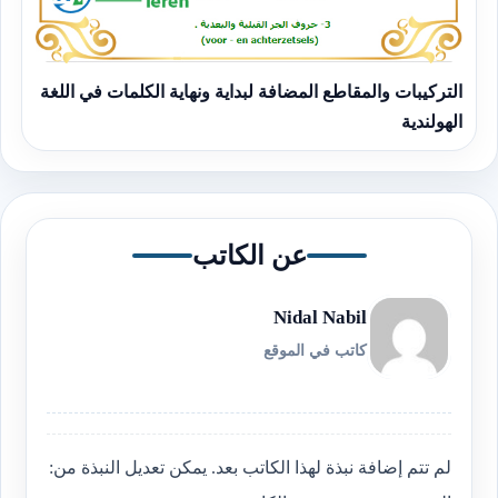
التركيبات والمقاطع المضافة لبداية ونهاية الكلمات في اللغة
الهولندية
عن الكاتب
Nidal Nabil
كاتب في الموقع
لم تتم إضافة نبذة لهذا الكاتب بعد. يمكن تعديل النبذة من: