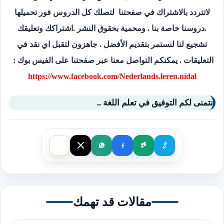
لاتتردد بالاشتراك في صفحتنا لتصلك كل الدروس فور تحميلها
.دروسنا خاصة بنا . ومحمية بحقوق النشر .اشتراكك وتعليقك
تشجيع لنا لنستمر بتقديم الأفضل . جاهزون لتقبل اي نقد في
التعليقات . يمكنكم التواصل معنا عبر صفحتنا على الفيس بوك :
https://www.facebook.com/Nederlands.leren.nidal
نتمنى لكم التوفيق في تعلم اللغة ..
مقالات قد تهمك