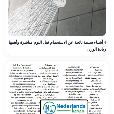
4 أشياء سلبية ناتجة عن الاستحمام قبل النوم مباشرة وأهمها
زيادة الوزن