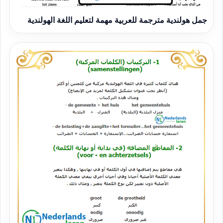
جمل هولندية مترجمة للعربية مهمة لتعليم اللغة الهولندية