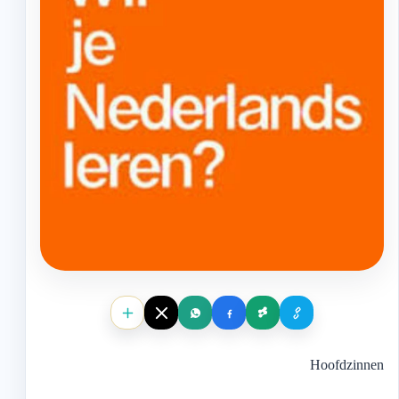
Hoofdzinnen