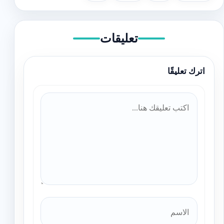
تعليقات
اترك تعليقًا