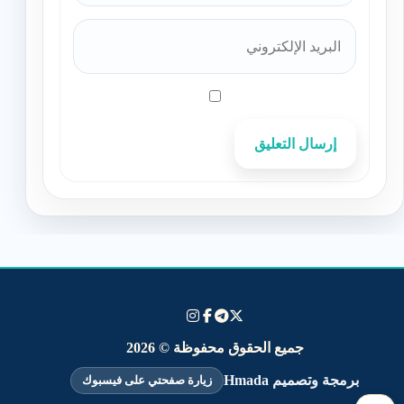
إرسال التعليق
جميع الحقوق محفوظة © 2026
برمجة وتصميم Hmada
زيارة صفحتي على فيسبوك