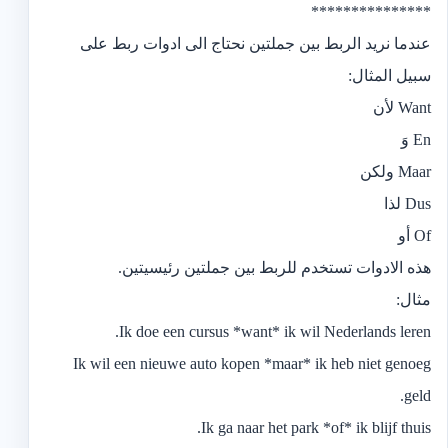
***************
عندما نريد الربط بين جملتين نحتاج الى ادوات ربط على
سبيل المثال:
Want لأن
En وَ
Maar ولكن
Dus لذا
Of أو
هذه الادوات تستخدم للربط بين جملتين رئيسيتين.
مثال:
Ik doe een cursus *want* ik wil Nederlands leren.
Ik wil een nieuwe auto kopen *maar* ik heb niet genoeg
geld.
Ik ga naar het park *of* ik blijf thuis.