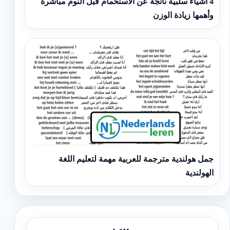
4 أشياء سلبية ناتجة عن الاستحمام قبل النوم مباشرة
وأهمها زيادة الوزن
جمل هولندية مترجمة للعربية مهمة لتعليم اللغة
الهولندية