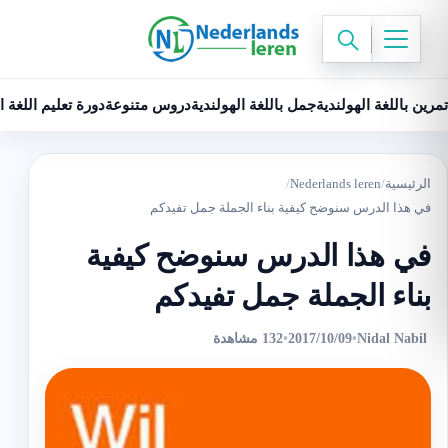
تمرين باللغة الهولندية
جمل باللغة الهولندية
دروس متنوعة
دورة تعليم اللغة ا
الرئيسية
/
Nederlands leren
/
في هذا الدرس سنوضح كيفية بناء الجملة جمل تفيدكم
في هذا الدرس سنوضح كيفية
بناء الجملة جمل تفيدكم
Nidal Nabil
•
2017/10/09
•
132 مشاهدة