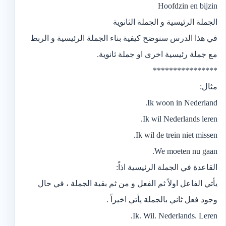
Hoofdzin en bijzin
الجملة الرئيسية و الجملة الثانوية
في هذا الدرس سنوضح كيفية بناء الجملة الرئيسية و الربط
مع جملة رئيسية اخرى او جملة ثانوية.
****************
مثال:
Ik woon in Nederland.
Ik wil Nederlands leren.
Ik wil de trein niet missen.
We moeten nu gaan.
القاعدة في الجملة الرئيسية اذاً:
يأتي الفاعل اولاً ثم الفعل و من ثم بقية الجملة ، في حال
وجود فعل ثاني بالجملة يأتي اخيراً .
Ik. Wil. Nederlands. Leren.