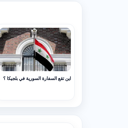
اين تقع السفارة السورية في بلجيكا ؟