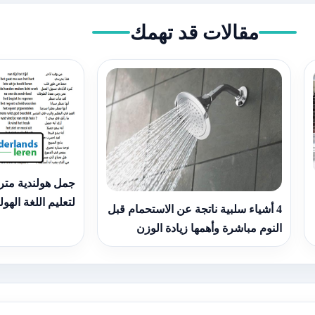
مقالات قد تهمك
جمل هولندية متر
لتعليم اللغة الهول
4 أشياء سلبية ناتجة عن الاستحمام قبل
النوم مباشرة وأهمها زيادة الوزن