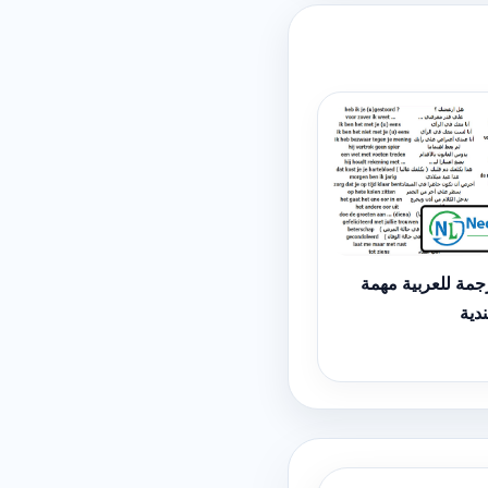
جمة للعربية مهمة
ندية