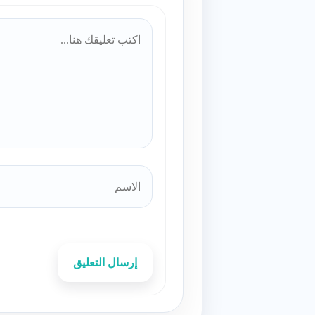
إرسال التعليق