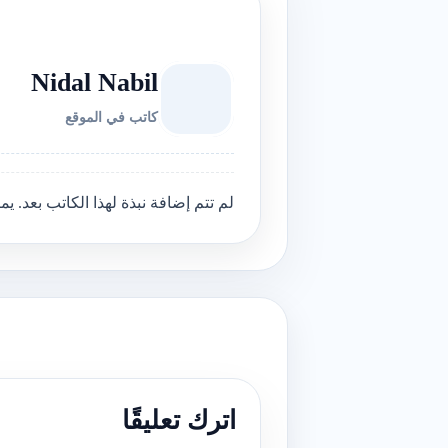
Nidal Nabil
كاتب في الموقع
لم تتم إضافة نبذة لهذا الكاتب بعد. 
اترك تعليقًا