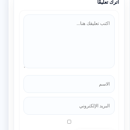
اترك تعليقًا