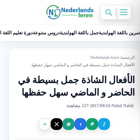
تمرين باللغة الهولندية
جمل باللغة الهولندية
دروس متنوعة
دورة تعليم اللغة ا
الرئيسية
/
Nederlands leren
/
الأفعال الشاذة جمل بسيطة في الحاضر و الماضي سهل حفظها
الأفعال الشاذة جمل بسيطة في
الحاضر و الماضي سهل حفظها
Nidal Nabil
•
2017/09/24
•
127 مشاهدة