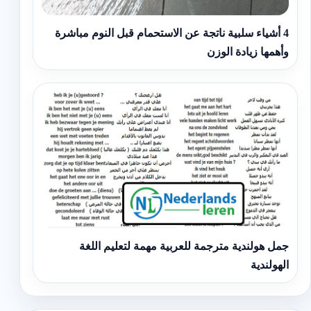
4 أشياء سلبية ناتجة عن الاستحمام قبل النوم مباشرة
وأهمها زيادة الوزن
جمل هولندية مترجمة للعربية مهمة لتعليم اللغة
الهولندية