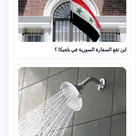
اين تقع السفارة السورية في بلجيكا ؟