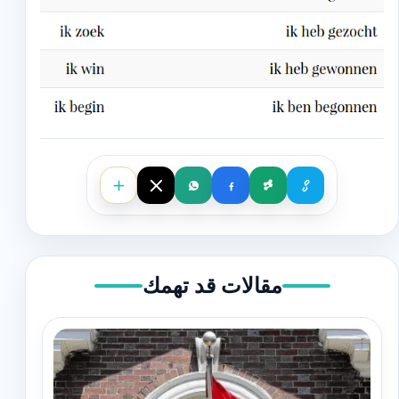
مقالات قد تهمك