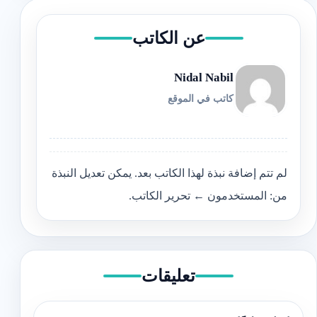
عن الكاتب
Nidal Nabil
كاتب في الموقع
لم تتم إضافة نبذة لهذا الكاتب بعد. يمكن تعديل النبذة
من: المستخدمون ← تحرير الكاتب.
تعليقات