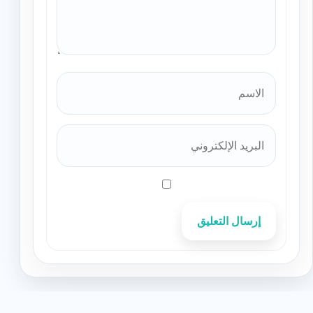
إرسال التعليق