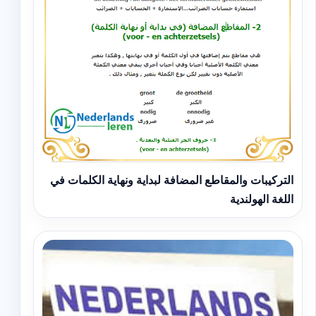
التركيبات والمقاطع المضافة لبداية ونهاية الكلمات في
اللغة الهولندية