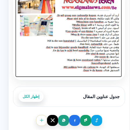
جدول عناوين المقال
إظهار الكل