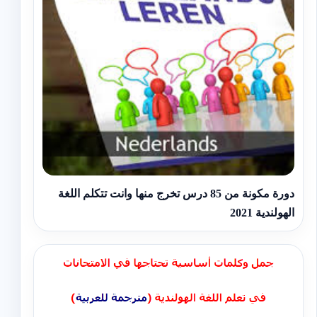
دورة مكونة من 85 درس تخرج منها وانت تتكلم اللغة
الهولندية 2021