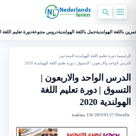
تمرين باللغة الهولندية
جمل باللغة الهولندية
دروس متنوعة
دورة تعليم اللغة ا
الرئيسية
/
دورة تعليم اللغة الهولندية للمبتدئين
/
الدرس الواحد والاربعون | ‫‫‫التسوق | دورة تعليم اللغة الهولندية 2020
الدرس الواحد والاربعون |
‫‫‫التسوق | دورة تعليم اللغة
الهولندية 2020
HmaDa
•
2019/01/27
•
136 مشاهدة