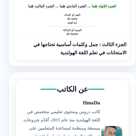
الجزء الثالث : جمل وكلمات أساسية تحتاجها في
الامتحانات في تعلم اللغة الهولندية
عن الكاتب
HmaDa
كاتب دروس ومحتوى تعليمي متخصص في
اللغة الهولندية منذ عام 2015، أقدّم شروحات
مبسطة ومنظمة لمساعدة المتعلمين على