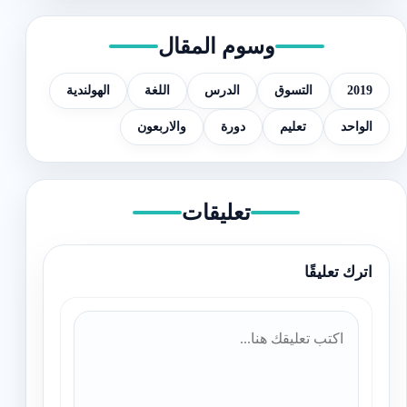
وسوم المقال
2019
التسوق
الدرس
اللغة
الهولندية
الواحد
تعليم
دورة
والاربعون
تعليقات
اترك تعليقًا