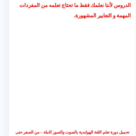
الدروس لأننا نعلمك فقط ما تحتاج تعلمه من المفردات
المهمة و التعابير المشهورة.
تحميل دورة تعلم اللغة الهولندية بالصوت والصور كاملة – من الصفر حتى