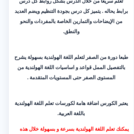
تعلم سريعاً من خلال الدرس بشكل روابط كل درس
برابط يحاله . يتميز كل درس بجودة التنظيم ويضم العديد
من الإيضاحات والتمارين الخاصة بالمفردات والنحو
والنطق.
طبعا دورة من الصفر لتعلم اللغة الهولندية بسهولة يشرح
بالتفصيل الممل قواعد و اساسيات اللغة الهولندية من
المستوى الصفر حتى المستويات المتقدمة .
يعتبر الكورس اضافة هامة لكورسات تعلم اللغة الهولندية
باللغة العربية.
يمكنك تعلم اللغة الهولندية بسرعة و بسهولة خلال هذه