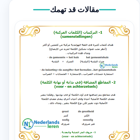
مقالات قد تهمك