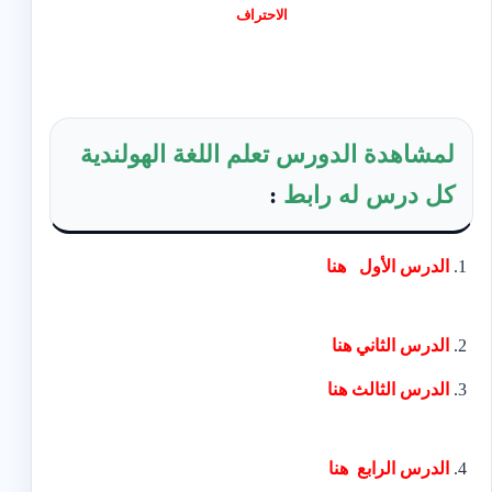
الاحتراف
لمشاهدة الدورس تعلم اللغة الهولندية
كل درس له رابط
:
الدرس الأول
هنا
الد
رس الثاني
هنا
الدرس الثالث
هنا
الدرس الرابع
هنا