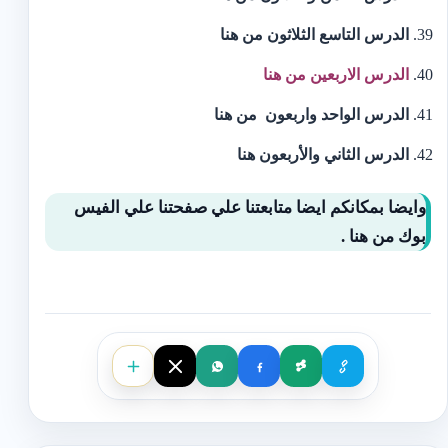
الدرس التاسع الثلاثون
من هنا
الدرس الاربعين من
هنا
الدرس الواحد واربعون من
هنا
الدرس الثاني والأربعون
هنا
وايضا بمكانكم ايضا متابعتنا علي صفحتنا علي الفيس
بوك
من هنا
.