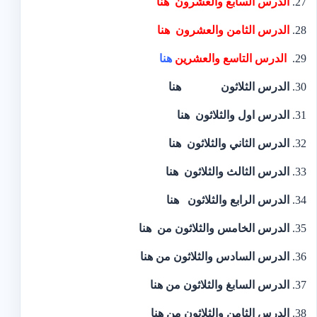
الدرس السابع والعشرون
هنا
الدرس الثامن والعشرون
هنا
الدرس التاسع والعشرين
هنا
الدرس الثلاثون
هنا
الدرس اول والثلاثون
هنا
الدرس الثاني والثلاثون
هنا
الدرس الثالث والثلاثون
هنا
الدرس الرابع والثلاثون
هنا
الدرس الخامس والثلاثون من
هنا
الدرس السادس والثلاثون من
هنا
الدرس السابغ والثلاثون من
هنا
الدرس الثامن والثلاثون
من هنا