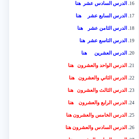
الدرس السادس عشر
هنا
الدرس السابع عشر
هنا
الدرس الثامن عشر
هنا
الدرس التاسع عشر
هنا
الدرس العشرين
هنا
الدرس الواحد والعشرون
هنا
الدرس الثاني والعشرون
هنا
الدرس الثالث والعشرون
هنا
الدرس
الرابع والعشرون
هنا
الدرس الخامس والعشرون
هنا
الدرس السادس والعشرون
هنا