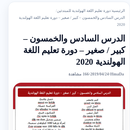
الرئيسية
/
دورة تعليم اللغة الهولندية للمبتدئين
/
الدرس السادس والخمسون – ‫كبير / صغير – ‫‫دورة تعليم اللغة الهولندية
2020
الدرس السادس والخمسون –
‫كبير / صغير – ‫‫دورة تعليم اللغة
الهولندية 2020
HmaDa
•
2019/04/24
•
166 مشاهدة