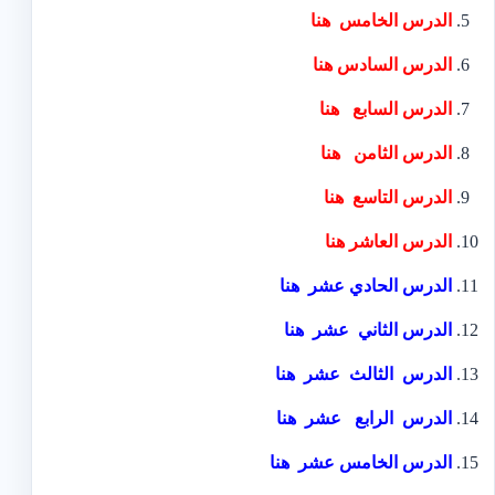
الدرس الخامس
هنا
الدرس السادس
هنا
الدرس السابع
هنا
الدرس الثامن
هنا
الدرس التاسع
هنا
الدرس العاشر
هنا
الدرس الحادي عشر
هنا
الدرس الثاني عشر
هنا
الدرس الثالث عشر
هنا
الدرس الرابع عشر
هنا
الدرس الخامس عشر
هنا