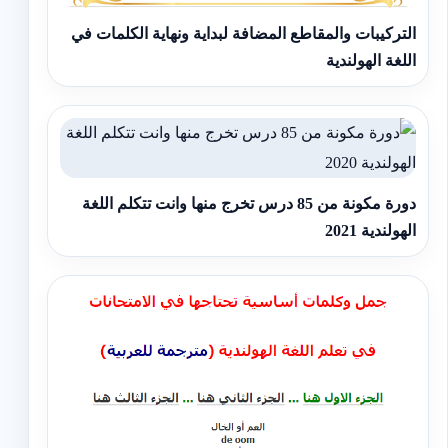
التركيبات والمقاطع المضافة لبداية ونهاية الكلمات في
اللغة الهولندية
دورة مكونة من 85 درس تخرج منها وانت تتكلم اللغة
الهولندية 2021