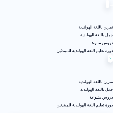
تمرين باللغة الهولندية
جمل باللغة الهولندية
دروس متنوعة
دورة تعليم اللغة الهولندية للمبتدئين
×
تمرين باللغة الهولندية
جمل باللغة الهولندية
دروس متنوعة
دورة تعليم اللغة الهولندية للمبتدئين