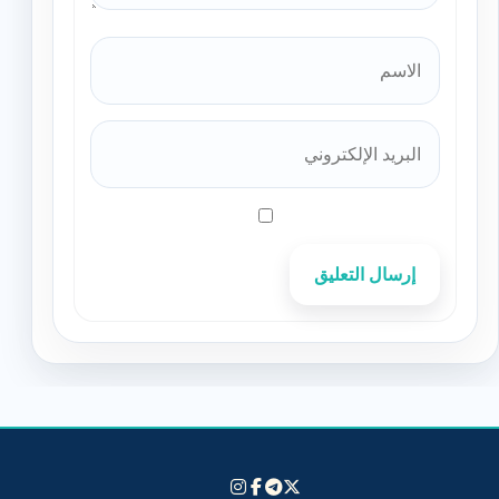
إرسال التعليق