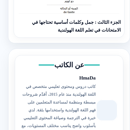
الجزء الثالث : جمل وكلمات أساسية تحتاجها في
الامتحانات في تعلم اللغة الهولندية
عن الكاتب
HmaDa
كاتب دروس ومحتوى تعليمي متخصص في
اللغة الهولندية منذ عام 2015، أقدّم شروحات
مبسطة ومنظمة لمساعدة المتعلمين على
فهم اللغة الهولندية واستخدامها بثقة. لدي
خبرة في الترجمة وصياغة المحتوى التعليمي
بأسلوب واضح يناسب مختلف المستويات، مع