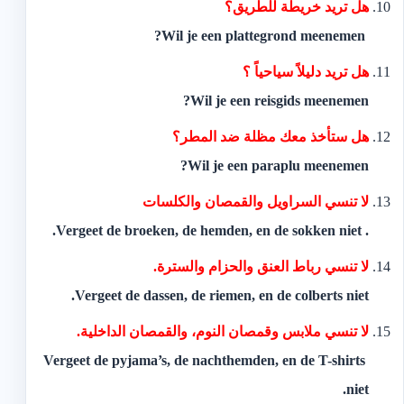
‫هل تريد خريطة للطريق؟
‬ Wil je een plattegrond meenemen?
‫هل تريد دليلاً سياحياً ؟‬
Wil je een reisgids meenemen?
‫هل ستأخذ معك مظلة ضد المطر؟‬
Wil je een paraplu meenemen?
‫لا تنسي السراويل والقمصان والكلسات
.‬ Vergeet de broeken, de hemden, en de sokken niet.
‫لا تنسي رباط العنق والحزام والسترة.‬
Vergeet de dassen, de riemen, en de colberts niet.
‫لا تنسي ملابس وقمصان النوم، والقمصان الداخلية.
‬ Vergeet de pyjama’s, de nachthemden, en de T-shirts
niet.