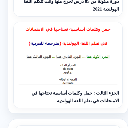
دورة مكونة من 85 درس تخرج منها وانت تتكلم اللغة
الهولندية 2021
الجزء الثالث : جمل وكلمات أساسية تحتاجها في
الامتحانات في تعلم اللغة الهولندية