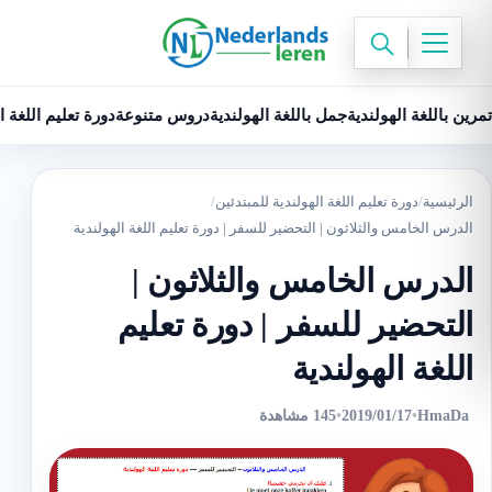
تمرين باللغة الهولندية
جمل باللغة الهولندية
دروس متنوعة
دورة تعليم اللغة ا
الرئيسية
/
دورة تعليم اللغة الهولندية للمبتدئين
/
الدرس الخامس والثلاثون | التحضير للسفر ‬| دورة تعليم اللغة الهولندية
الدرس الخامس والثلاثون |
التحضير للسفر ‬| دورة تعليم
اللغة الهولندية
HmaDa
•
2019/01/17
•
145 مشاهدة