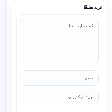
اترك تعليقًا