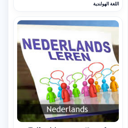
اللغة الهولندية