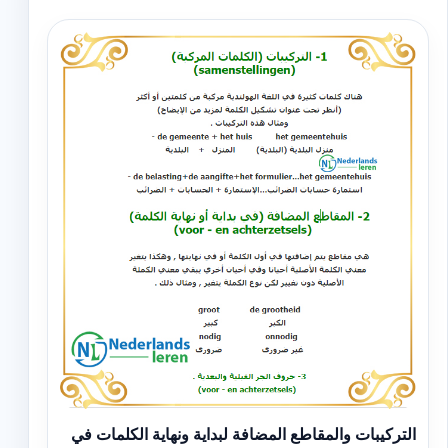
التركيبات والمقاطع المضافة لبداية ونهاية الكلمات في