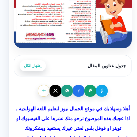
جدول عناوين المقال
إظهار الكل
أهلا وسهلا بك في موقع الجمال نيوز لتعليم اللغة الهولندية ,
اذا عجبك هذه الموضوع نرجو منك نشرها على الفيسبوك او
تويتر او قوقل بلس لحتي غيرك يستفيد ويشكرونك