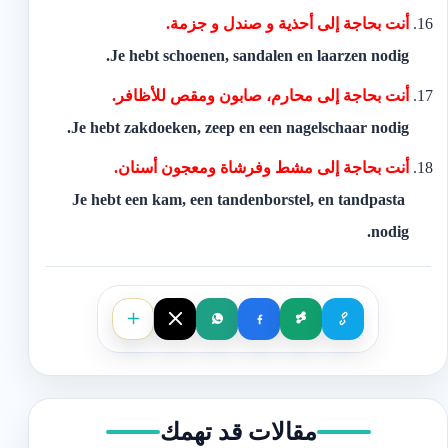
‫أنت بحاجة إلى أحذية و صندل و جزمة.‬
Je hebt schoenen, sandalen en laarzen nodig.
‫أنت بحاجة إلى محارم، صابون ومقص للأظافر.‬
Je hebt zakdoeken, zeep en een nagelschaar nodig.
‫أنت بحاجة إلى مشط وفرشاة ومعجون أسنان.
‬ Je hebt een kam, een tandenborstel, en tandpasta
nodig.
مقالات قد تهمك