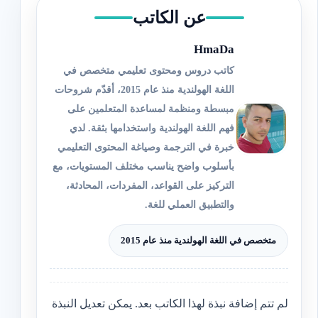
عن الكاتب
HmaDa
كاتب دروس ومحتوى تعليمي متخصص في
اللغة الهولندية منذ عام 2015، أقدّم شروحات
مبسطة ومنظمة لمساعدة المتعلمين على
فهم اللغة الهولندية واستخدامها بثقة. لدي
خبرة في الترجمة وصياغة المحتوى التعليمي
بأسلوب واضح يناسب مختلف المستويات، مع
التركيز على القواعد، المفردات، المحادثة،
والتطبيق العملي للغة.
متخصص في اللغة الهولندية منذ عام 2015
لم تتم إضافة نبذة لهذا الكاتب بعد. يمكن تعديل النبذة