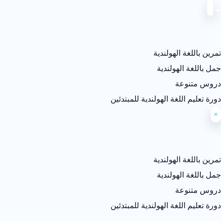
تمرين باللغة الهولندية
جمل باللغة الهولندية
دروس متنوعة
دورة تعليم اللغة الهولندية للمبتدئين
×
تمرين باللغة الهولندية
جمل باللغة الهولندية
دروس متنوعة
دورة تعليم اللغة الهولندية للمبتدئين