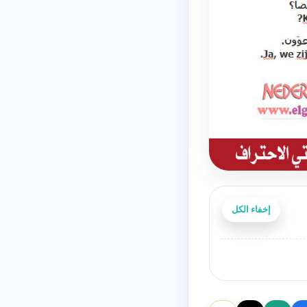
إخفاء الكل