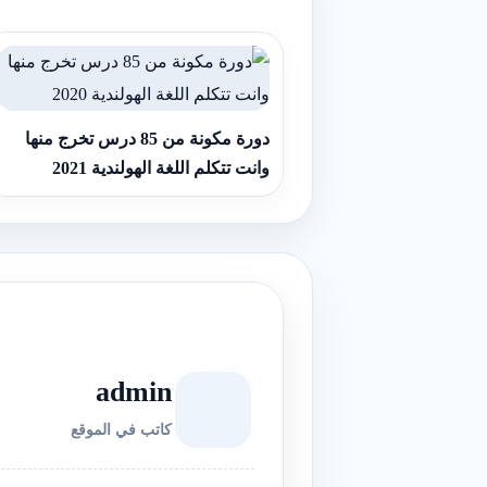
دورة مكونة من 85 درس تخرج منها
وانت تتكلم اللغة الهولندية 2021
admin
كاتب في الموقع