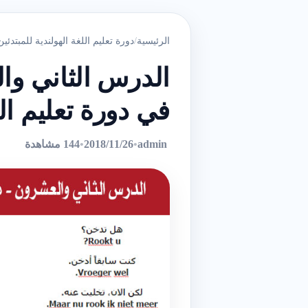
الرئيسية
/
دورة تعليم اللغة الهولندية للمبتدئين
في دورة تعليم الل
admin
•
2018/11/26
•
144 مشاهدة