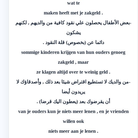
wat te
. maken heeft met je zakgeld
-بعض الأطفال يحصلون علي نقود كافية من والديهم , لكنهم
يشكون
دائما عن (بخصوص) قلة النقود .
sommige kinderen krijgen van hun ouders genoeg
zakgeld , maar
. ze klagen altijd over te weinig geld
-من والديك لا تستطيع اقتراض شيئا بعد ذلك , وأصدقاؤك لا
يريدون أيضا
أن يقرضوك بعد (يعطون اليك قرضا) .
van je ouders kun je niets meer lenen , en je vrienden
willen ook
. niets meer aan je lenen