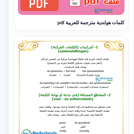
كلمات هولندية مترجمة للعربية pdf