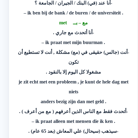
-أنا عند (في) البنك / الجيران / الجامعة ؟
. ik ben bij de bank / de buren / de universiteit –
مع – بــ met
-أنا أتحدث مع جاري .
. ik praat met mijn buurman –
-أنت (جالس) حقيقى في (مع) مشكلة , أنت لا تستطيع أن
تكون
مشغولا كل اليوم إلا بالنقود .
je zit echt met een probleem , je kunt de hele dag met
niets
. anders bezig zijn dan met geld
-أتحدث فقط مع الناس الذين أعرفهم ( مع من أعرف ) .
. ik praat alleen met mensen die ik ken –
-سيذهب (سيحال) علي المعاش (بعد 65 عام) .