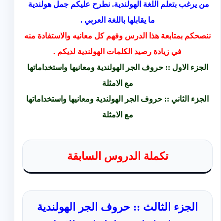
من يرغب بتعلم اللغة الهولندية. نطرح عليكم جمل هولندية
ما يقابلها باللغة العربي .
ننصحكم بمتابعة هذا الدرس وفهم كل معانيه والاستفادة منه
في زيادة رصيد الكلمات الهولندية لديكم .
الجزء الاول :: حروف الجر الهولندية ومعانيها واستخداماتها
مع الامثلة
الجزء الثاني :: حروف الجر الهولندية ومعانيها واستخداماتها
مع الامثلة
تكملة الدروس السابقة
الجزء الثالث :: حروف الجر الهولندية