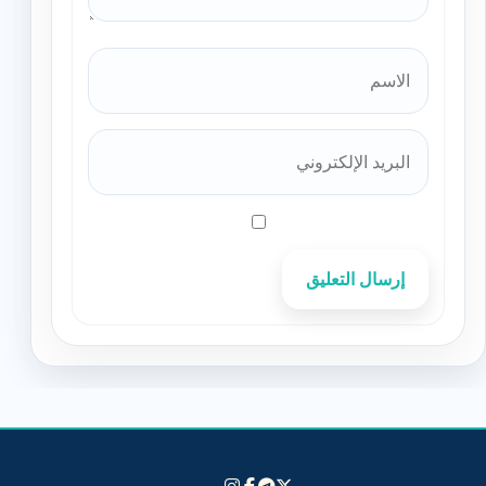
إرسال التعليق