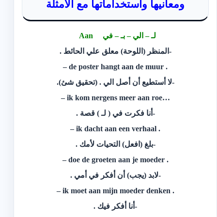
ومعانيها واستخداماتها مع الامثلة
لـ – الي – بـ – في Aan
-المنظر (اللوحة) معلق علي الحائط .
. de poster hangt aan de muur –
-لا أستطيع أن أصل الي . (تحقيق شئ).
…ik kom nergens meer aan roe –
-أنا فكرت في ( لـ ) قصة .
. ik dacht aan een verhaal –
-بلغ (افعل) التحيات لأمك .
. doe de groeten aan je moeder –
-لابد (يجب) أن أفكر في أمي .
. ik moet aan mijn moeder denken –
-أنا أفكر فيك .