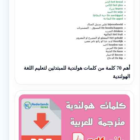
أهم 70 كلمة من كلمات هولندية للمبتدئين لتعليم اللغة
الهولندية