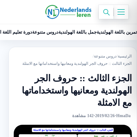
تمرين باللغة الهولندية
جمل باللغة الهولندية
دروس متنوعة
دورة تعليم اللغة ا
الرئيسية
/
دروس متنوعة
/
الجزء الثالث :: حروف الجر الهولندية ومعانيها واستخداماتها مع الامثلة
الجزء الثالث :: حروف الجر
الهولندية ومعانيها واستخداماتها
مع الامثلة
HmaDa
•
2019/02/26
•
142 مشاهدة