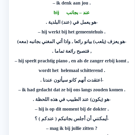
. ik denk aan jou –
عند – بجانب bij
-هو يعمل في (عند) البلدية .
. hij werkt bij het gemeentehuis –
-هو يعزف (يلعب) بيانو رائعا , واذا أتي المغني بجانبه (معه)
, فتصبح رائعة تماما .
, hij speelt prachtig piano , en als de zanger erbij komt –
. wordt het helemaal schitterend
-اعتقدت أنهم كانو سيأتون عندنا .
. ik had gedacht dat ze bij ons langs zouden komen –
-هو (يكون) عند الطبيب في هذه اللحظة .
. hij is op dit moment bij de dokter –
-أيمكنني أن أجلس بجانبكم ( عندكم ) ؟
? mag ik bij jullie zitten –