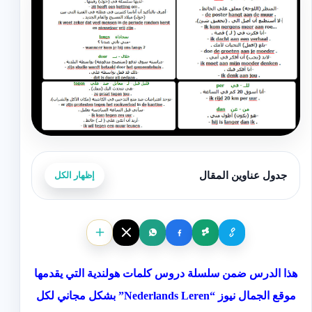
جدول عناوين المقال
إظهار الكل
هذا الدرس ضمن سلسلة دروس كلمات هولندية التي يقدمها
موقع الجمال نيوز “Nederlands Leren” بشكل مجاني لكل