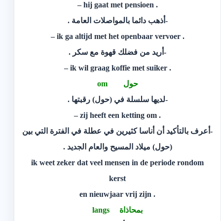
. hij gaat met pensioen –
-أذهب دائما بالمواصلات العامة .
. ik ga altijd met het openbaar vervoer –
-أريد من فضلك قهوة مع سكر .
. ik wil graag koffie met suiker –
حول om
-لديها سلسلة في (حول) رقبتها .
. zij heeft een ketting om –
-أعرف بالتأكيد أن أناسا كثيرين في عطلة في الفترة التي بين
(حول) ميلاد المسيح والعام الجديد .
ik weet zeker dat veel mensen in de periode rondom
kerst
. en nieuwjaar vrij zijn
بمحاذاة langs