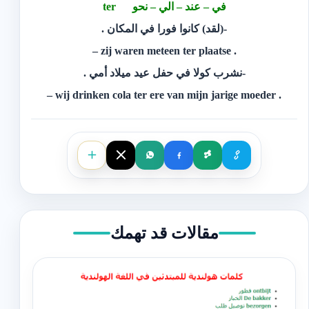
في – عند – الي – نحو ter
-(لقد) كانوا فورا في المكان .
. zij waren meteen ter plaatse –
-نشرب كولا في حفل عيد ميلاد أمي .
. wij drinken cola ter ere van mijn jarige moeder –
مقالات قد تهمك