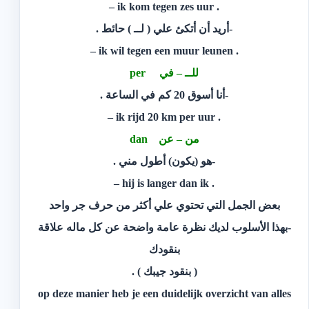
. ik kom tegen zes uur –
-أريد أن أتكئ علي ( لــ ) حائط .
. ik wil tegen een muur leunen –
للــ – في per
-أنا أسوق 20 كم في الساعة .
. ik rijd 20 km per uur –
من – عن dan
-هو (يكون) أطول مني .
. hij is langer dan ik –
بعض الجمل التي تحتوي علي أكثر من حرف جر واحد
-بهذا الأسلوب لديك نظرة عامة واضحة عن كل ماله علاقة
بنقودك
( بنقود جيبك ) .
op deze manier heb je een duidelijk overzicht van alles