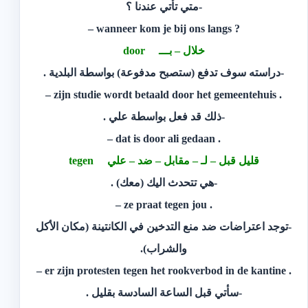
-متي تأتي عندنا ؟
? wanneer kom je bij ons langs –
خلال – بـــ door
-دراسته سوف تدفع (ستصبح مدفوعة) بواسطة البلدية .
. zijn studie wordt betaald door het gemeentehuis –
-ذلك قد فعل بواسطة علي .
. dat is door ali gedaan –
قليل قبل – لـ – مقابل – ضد – علي tegen
-هي تتحدث اليك (معك) .
. ze praat tegen jou –
-توجد اعتراضات ضد منع التدخين في الكانتينة (مكان الأكل
والشراب).
. er zijn protesten tegen het rookverbod in de kantine –
-سأتي قبل الساعة السادسة بقليل .